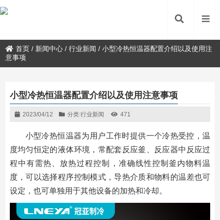
首页
/
新闻中心
/
行业新闻
/
小型冷热恒温器配置介绍以及使用注
意事项
小型冷热恒温器配置介绍以及使用注意事项
2023/04/12
分类:
行业新闻
471
小型冷热恒温器为用户工作时提供一个冷热受控，温
度均匀恒定的液体环境，常配套反应釜、反应器中反应过
程中有需热、放热过程控制，准确线性控制釜内物料温
度，可以选择程序控制模式，导热介质和物料的温差也可
设定，也可单独用于其他设备的加热和冷却。