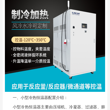
一、小型冷热恒温器配置介绍：
小型冷热恒温器主要由压缩机、冷凝器、过滤器、膨