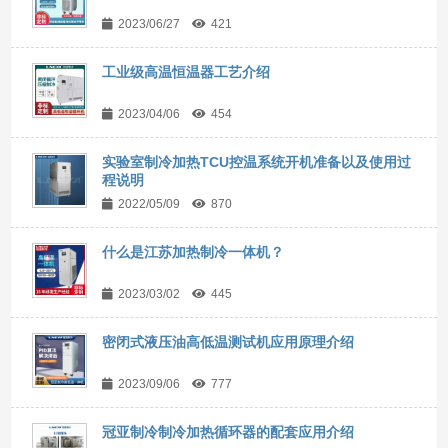
2023/06/27
421
工业级高温恒温器工艺介绍
2023/04/06
454
实验室制冷加热TCU控温系统开机准备以及使用过
程说明
2022/05/09
870
什么是江苏加热制冷一体机？
2023/03/02
445
密闭式液压油高低温测试机应用原理介绍
2023/09/06
777
冠亚制冷制冷加热循环器的配套应用介绍