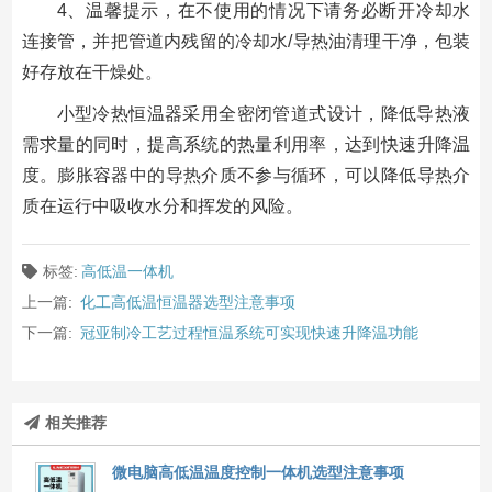
4、温馨提示，在不使用的情况下请务必断开冷却水
连接管，并把管道内残留的冷却水/导热油清理干净，包装
好存放在干燥处。
小型冷热恒温器采用全密闭管道式设计，降低导热液
需求量的同时，提高系统的热量利用率，达到快速升降温
度。膨胀容器中的导热介质不参与循环，可以降低导热介
质在运行中吸收水分和挥发的风险。
标签:
高低温一体机
上一篇:
化工高低温恒温器选型注意事项
下一篇:
冠亚制冷工艺过程恒温系统可实现快速升降温功能
相关推荐
微电脑高低温温度控制一体机选型注意事项