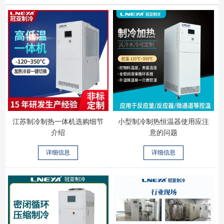
江苏制冷制热一体机选购细节
小型制冷制热恒温器使用应注
介绍
意的问题
详细信息
详细信息