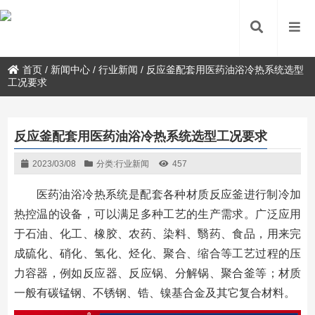
首页
/
新闻中心
/
行业新闻
/
反应釜配套用医药油浴冷热系统选型
工况要求
反应釜配套用医药油浴冷热系统选型工况要求
2023/03/08
分类:
行业新闻
457
医药油浴冷热系统是配套各种材质反应釜进行制冷加
热控温的设备，可以满足多种工艺的生产需求。广泛应用
于石油、化工、橡胶、农药、染料、翳药、食品，用来完
成硫化、硝化、氢化、烃化、聚合、缩合等工艺过程的压
力容器，例如反应器、反应锅、分解锅、聚合釜等；材质
一般有碳锰钢、不锈钢、锆、镍基合金及其它复合材料。