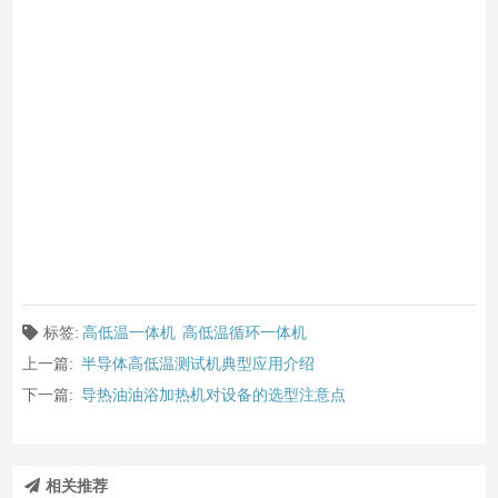
标签:
高低温一体机
高低温循环一体机
上一篇:
半导体高低温测试机典型应用介绍
下一篇:
导热油油浴加热机对设备的选型注意点
相关推荐