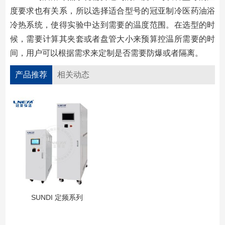
度要求也有关系，所以选择适合型号的冠亚制冷医药油浴
冷热系统，使得实验中达到需要的温度范围。在选型的时
候，需要计算其夹套或者盘管大小来预算控温所需要的时
间，用户可以根据需求来定制是否需要防爆或者隔离。
产品推荐
相关动态
SUNDI 定频系列