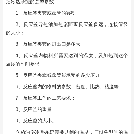
浴冷热系统的选型参数：
1、反应釜夹套或盘管的容积；
2、反应釜导热油加热器距离反应釜多远，连接管径
的大小；
3、反应釜夹套的进出口是多大；
4、反应釜内物料所需要达到的温度，及加热到这个
温度的时间要求；
5、反应釜夹套或盘管能承受的多少压力；
6、反应釜内的物料的参数：密度、比热、粘度等；
7、反应釜工作的工艺要求；
8、反应釜的重量；
9、反应釜的大小。
医药油浴冷热系统需要达到的温度，与设备型号的温