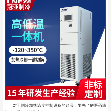
对于制冷加热温度控制设备的购买，要先了解医药油