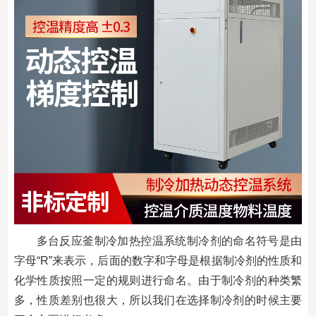
多台反应釜制冷加热控温系统制冷剂的命名符号是由
字母“R”来表示，后面的数字和字母是根据制冷剂的性质和
化学性质按照一定的规则进行命名。由于制冷剂的种类繁
多，性质差别也很大，所以我们在选择制冷剂的时候主要