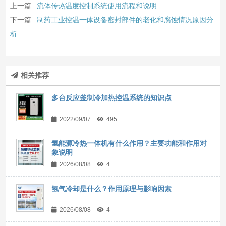
上一篇:
流体传热温度控制系统使用流程和说明
下一篇:
制药工业控温一体设备密封部件的老化和腐蚀情况原因分
析
相关推荐
多台反应釜制冷加热控温系统的知识点
2022/09/07
495
氢能源冷热一体机有什么作用？主要功能和作用对
象说明
2026/08/08
4
氢气冷却是什么？作用原理与影响因素
2026/08/08
4