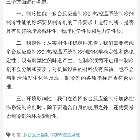
三个方面进行考虑。
一、制冷性能：多台反应釜制冷加热控温系统制冷剂
制冷性能的好坏要从制冷剂的工作要求上进行判断，是否
具有良好的理论循环性、物理化学性质和热力学性质。
二、稳定性：从实用性和稳定性来看，我们需要考虑
多台反应釜制冷加热控温系统制冷剂的化学稳定性和热稳
定性，没有刺激性的味道产生。在制冷液循环过程中制冷
剂不会分解和变质，对机械设备的材料没有腐蚀，也不会
与润滑油发生化学反应，制冷剂的各项指标是否符合标
准。
三、环境影响性：我们在选择多台反应釜制冷加热控
温系统制冷剂时，除了要适合自身的使用之外，还需要考
虑制冷剂的环境影响性。
标签:
多台反应釜制冷加热控温系统