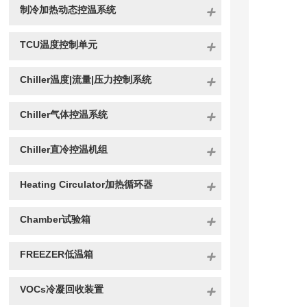
制冷加热动态控温系统
TCU温度控制单元
Chiller温度|流量|压力控制系统
Chiller气体控温系统
Chiller直冷控温机组
Heating Circulator加热循环器
Chamber试验箱
FREEZER低温箱
VOCs冷凝回收装置