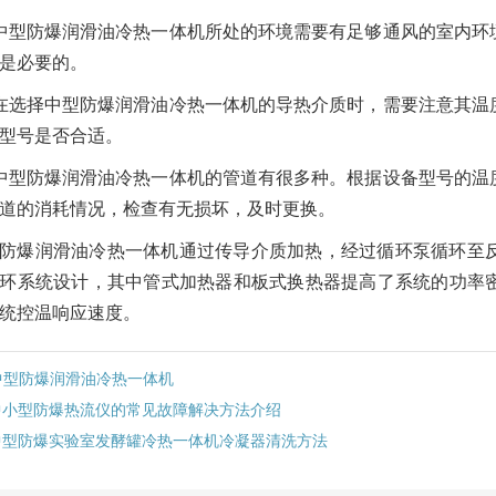
中型防爆润滑油冷热一体机所处的环境需要有足够通风的室内环
是必要的。
在选择中型防爆润滑油冷热一体机的导热介质时，需要注意其温
型号是否合适。
中型防爆润滑油冷热一体机的管道有很多种。根据设备型号的温
道的消耗情况，检查有无损坏，及时更换。
防爆润滑油冷热一体机通过传导介质加热，经过循环泵循环至
环系统设计，其中管式加热器和板式换热器提高了系统的功率
统控温响应速度。
中型防爆润滑油冷热一体机
中小型防爆热流仪的常见故障解决方法介绍
中型防爆实验室发酵罐冷热一体机冷凝器清洗方法