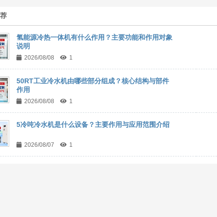
推荐
氢能源冷热一体机有什么作用？主要功能和作用对象
说明
2026/08/08
1
50RT工业冷水机由哪些部分组成？核心结构与部件
作用
2026/08/08
1
5冷吨冷水机是什么设备？主要作用与应用范围介绍
2026/08/07
1