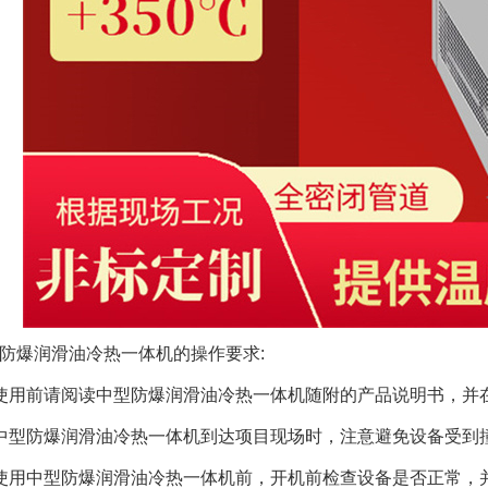
防爆润滑油冷热一体机的操作要求:
使用前请阅读中型防爆润滑油冷热一体机随附的产品说明书，并
中型防爆润滑油冷热一体机到达项目现场时，注意避免设备受到
使用中型防爆润滑油冷热一体机前，开机前检查设备是否正常，