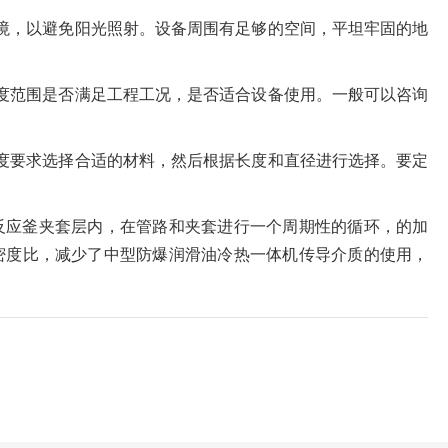
境，以避免阳光照射。设备周围有足够的空间，平坦牢固的地
度范围是否满足工程工况，是否适合设备使用。一般可以咨询
度要求选择合适的材料，然后根据长度和直径进行选择。要定
反应釜夹套层内，在管路和夹套进行一个周期性的循环，的加
密度比，减少了中型防爆润滑油冷热一体机传导介质的使用，