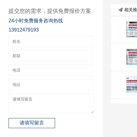
相关
提交您的需求，提供免费报价方案
24小时免费服务咨询热线
13912479193