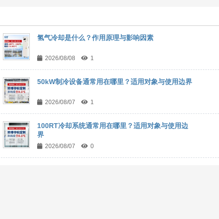
氢气冷却是什么？作用原理与影响因素
2026/08/08
1
50kW制冷设备通常用在哪里？适用对象与使用边界
2026/08/07
1
100RT冷却系统通常用在哪里？适用对象与使用边
界
2026/08/07
0