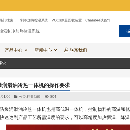
热门搜索：
制冷加热控温系统
VOCs冷凝回收装置
Chamber试验箱
产品中心
新闻中心
联系我们
要求
爆润滑油冷热一体机的操作要求
/01/06
分类:
行业新闻
804
防爆润滑油冷热一体机也是高低温一体机，控制物料的高温和低
快速达到产品工艺所需温度的要求，可以高精度加热恒温、降温