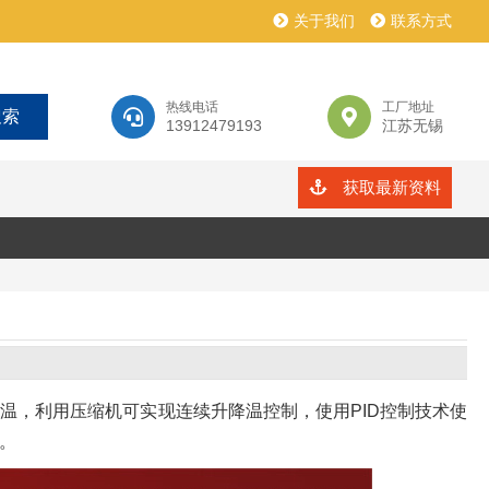
关于我们
联系方式
热线电话
工厂地址
13912479193
江苏无锡
获取最新资料
温，利用压缩机可实现连续升降温控制，使用PID控制技术使
。