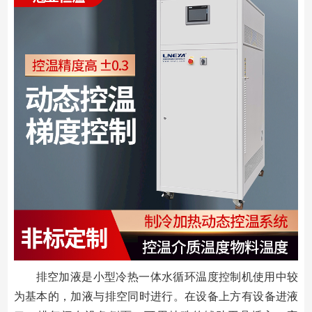
排空加液是小型冷热一体水循环温度控制机使用中较
为基本的，加液与排空同时进行。在设备上方有设备进液