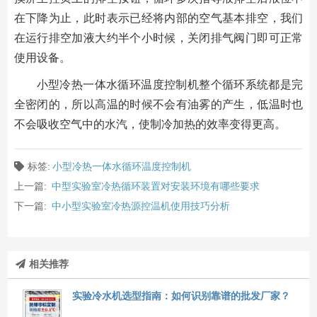
在下降为止，此时表示已经将内部的空气基本排空，我们
在运行排空加液大约半个小时候，关闭排气阀门即可正常
使用设备。
小型冷热一体水循环温度控制机整个循环系统都是完
全密闭的，所以高温的时候不会有油雾的产生，低温时也
不会吸收空气中的水汽，使制冷加热的效率变得更高。
标签:
小型冷热一体水循环温度控制机
上一篇:
中型实验室冷热循环装置对安装环境有哪些要求
下一篇:
中小型实验室冷热源控温机使用技巧分析
相关推荐
实验冷水机选型指南：如何识别靠谱的批发厂家？