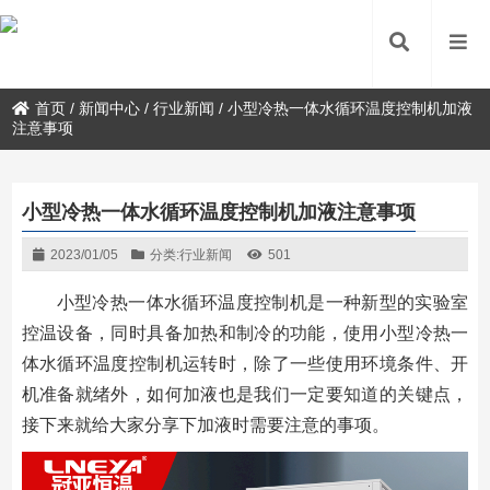
首页
/
新闻中心
/
行业新闻
/
小型冷热一体水循环温度控制机加液
注意事项
小型冷热一体水循环温度控制机加液注意事项
2023/01/05
分类:
行业新闻
501
小型冷热一体水循环温度控制机是一种新型的实验室
控温设备，同时具备加热和制冷的功能，使用小型冷热一
体水循环温度控制机运转时，除了一些使用环境条件、开
机准备就绪外，如何加液也是我们一定要知道的关键点，
接下来就给大家分享下加液时需要注意的事项。