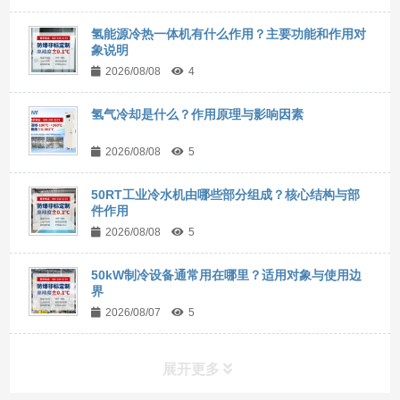
氢能源冷热一体机有什么作用？主要功能和作用对
象说明
2026/08/08
4
氢气冷却是什么？作用原理与影响因素
2026/08/08
5
50RT工业冷水机由哪些部分组成？核心结构与部
件作用
2026/08/08
5
50kW制冷设备通常用在哪里？适用对象与使用边
界
2026/08/07
5
展开更多