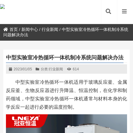
首页
/
新闻中心
/
行业新闻
/
中型实验室冷热循环一体机制冷系统
问题解决办法
中型实验室冷热循环一体机制冷系统问题解决办法
2023/01/05
分类:
行业新闻
614
中型实验室冷热循环一体机适用于玻璃反应釜、金属
反应釜、生物反应器进行升降温、恒温控制，在化学和制
药领域，中型实验室冷热循环一体机通常与材料本身的化
学反应一起进行必要的温度控制。