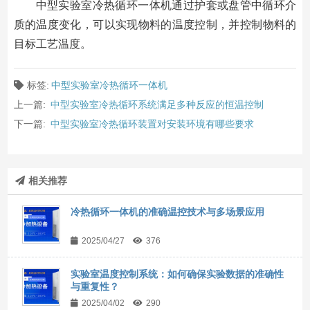
中型实验室冷热循环一体机通过护套或盘管中循环介
质的温度变化，可以实现物料的温度控制，并控制物料的
目标工艺温度。
标签:
中型实验室冷热循环一体机
上一篇:
中型实验室冷热循环系统满足多种反应的恒温控制
下一篇:
中型实验室冷热循环装置对安装环境有哪些要求
相关推荐
冷热循环一体机的准确温控技术与多场景应用
2025/04/27
376
实验室温度控制系统：如何确保实验数据的准确性
与重复性？
2025/04/02
290