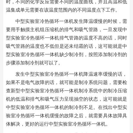
时，不同的化学反应需要不同的温度曲线，并且高温和低
温集成单元需要在该温度范围内的不同温度点下工作。
中型实验室冷热循环一体机发生降温缓慢的时候，需
要用手触摸主机组压缩机的排气和吸气管路，一旦发现中
型实验室冷热循环一体机排气管路的温度不高的话，同时
吸气管路的温度也不低但是还未结霜的话，这可能就是中
型实验室冷热循环一体机缺少制冷剂，按照添加制冷剂的
步骤添加制冷剂就可以了。
发生中型实验室冷热循环一体机降温速率缓慢的话，
如果不是电气故障的话，就可能是制冷系统问题，需要检
查新型中型实验室冷热循环一体机制冷系统中的制冷压缩
机的低温和排气和吸气压力呈现抽空的状态，这可能就是
中型实验室冷热循环一体机的制冷剂不足。在找出中型实
验室冷热循环一体机缓慢的故障之后，就需要具体故障具
体解决，更好的运行中型实验室冷热循环一体机。