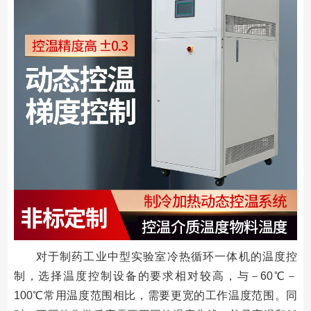
对于制药工业中型实验室冷热循环一体机的温度控
制，选择温度控制设备的要求相对较高，与－60℃－
100℃常用温度范围相比，需要更宽的工作温度范围。同