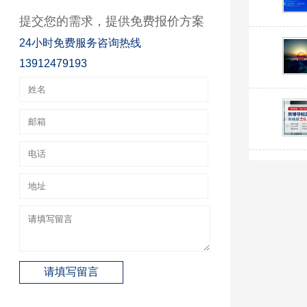
提交您的需求，提供免费报价方案
24小时免费服务咨询热线
13912479193