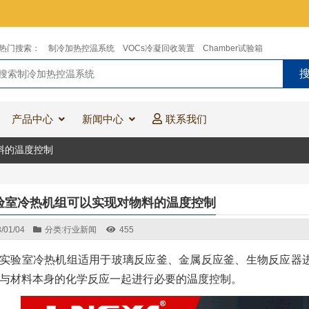
热门搜索：
制冷加热控温系统
VOCs冷凝回收装置
Chamber试验箱
产品中心
新闻中心
联系我们
料的温度控制
验室冷热机组可以实现对物料的温度控制
/01/04
分类:
行业新闻
455
实验室冷热机组适用于玻璃反应釜、金属反应釜、生物反应器
与材料本身的化学反应一起进行必要的温度控制。