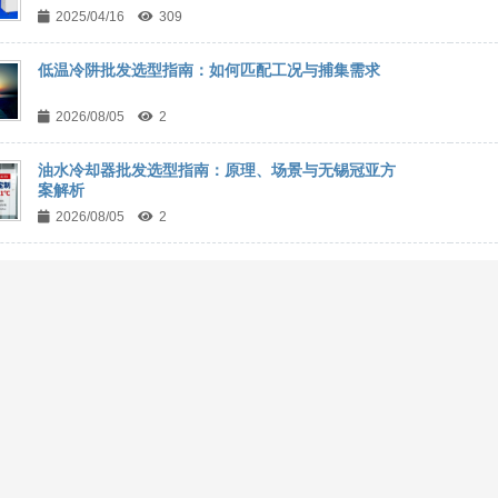
2025/04/16
309
低温冷阱批发选型指南：如何匹配工况与捕集需求
2026/08/05
2
油水冷却器批发选型指南：原理、场景与无锡冠亚方
案解析
2026/08/05
2