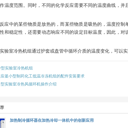
作温度范围。同时，不同的化学反应需要不同的温度曲线，并
反应中的某些物质是放热的，而某些物质是吸热的，温度控制
性和稳定性，还需要动态响应不同的设定目标温度，因此，对
实验室冷热机组通过护套或盘管中循环介质的温度变化，可以实
中型实验室冷热机组
反应釜小型制药化工低温冷冻机组的配件安装要求
中型实验室冷热风循环机操作介绍
推荐
‌加热制冷循环器在加热冷却一体机中的创新应用