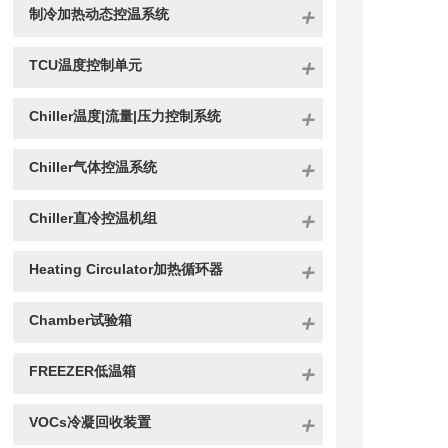
制冷加热动态控温系统
TCU温度控制单元
Chiller温度|流量|压力控制系统
Chiller气体控温系统
Chiller直冷控温机组
Heating Circulator加热循环器
Chamber试验箱
FREEZER低温箱
VOCs冷凝回收装置