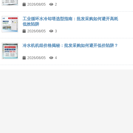
2026/08/05
2
工业循环水冷却塔选型指南：批发采购如何避开高耗
低效陷阱
2026/08/05
3
冷水机机组价格揭秘：批发采购如何避开低价陷阱？
2026/08/05
4