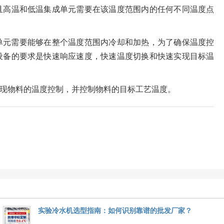
且高温和低温集成单元需要在该温度范围内的任何不同温度点
单元需要能够在整个温度范围内冷却和加热，为了确保温度控
设备的要求是快速响应速度，快速温度切换和快速实现目标温
现物料的温度控制，并控制物料的目标工艺温度。
实验冷水机选型指南：如何识别靠谱的批发厂家？