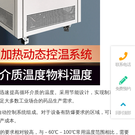
联系电话
免费预约
迅速提高循环介质的温度。采用节能设计，实现制冷量的调
足大多数工业场合的药品生产需求。
自动控制系统组成。对于设备有防爆要求的区域，可以定制正
回到顶部
产成本。
要求相对较高，与－60℃－100℃常用温度范围相比，需要