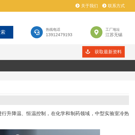
关于我们
联系方式
热线电话
工厂地址
13912479193
江苏无锡
获取最新资料
进行升降温、恒温控制，在化学和制药领域，中型实验室冷热