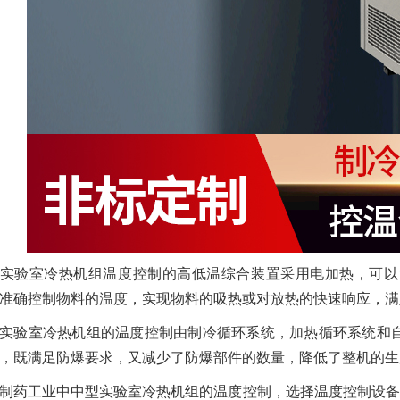
实验室冷热机组温度控制的高低温综合装置采用电加热，可以
准确控制物料的温度，实现物料的吸热或对放热的快速响应，满
实验室冷热机组的温度控制由制冷循环系统，加热循环系统和
，既满足防爆要求，又减少了防爆部件的数量，降低了整机的生
制药工业中中型实验室冷热机组的温度控制，选择温度控制设备的