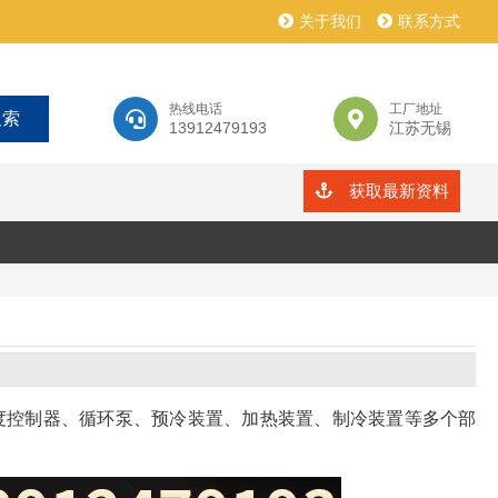
关于我们
联系方式
热线电话
工厂地址
13912479193
江苏无锡
获取最新资料
度控制器、循环泵、预冷装置、加热装置、制冷装置等多个部