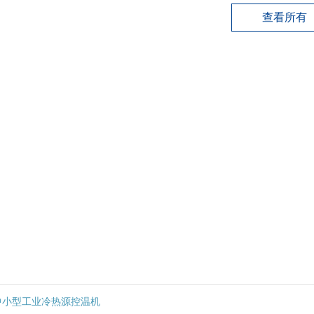
查看所有
中小型工业冷热源控温机