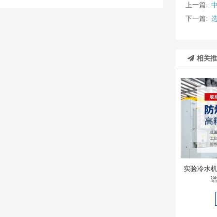
上一篇:
下一篇:
相关
实验冷水