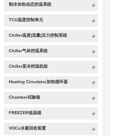
制冷加热动态控温系统
TCU温度控制单元
Chiller温度|流量|压力控制系统
Chiller气体控温系统
Chiller直冷控温机组
Heating Circulator加热循环器
Chamber试验箱
FREEZER低温箱
VOCs冷凝回收装置