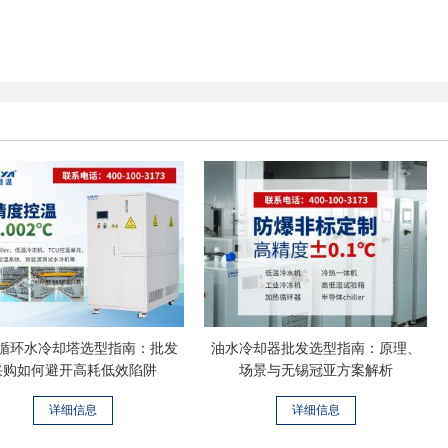
循环水冷却塔选型指南：批发
油水冷却器批发选型指南：原理、
采购如何避开高耗低效陷阱
场景与无锡冠亚方案解析
详细信息
详细信息