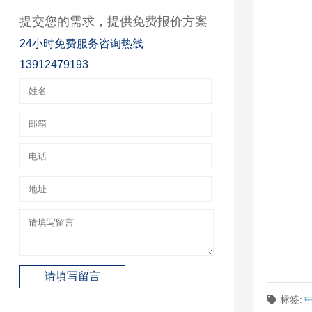
提交您的需求，提供免费报价方案
24小时免费服务咨询热线
13912479193
标签: