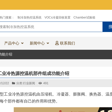
热门搜索：
制冷加热控温系统
VOCs冷凝回收装置
Chamber试验箱
产品中心
新闻中心
联系我们
功能介绍
工业冷热源控温机部件组成功能介绍
/12/22
分类:
行业新闻
491
型工业冷热源控温机由压缩机、冷凝器、膨胀阀、换热器、温
每个部件都有自己的作用和优势。