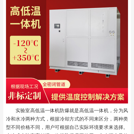
实验室高低温一体机防爆就是高低温一体机，分为风
冷和水冷两种方式，根据冷却方式的不同来区分，两种类
型不同价格不同，用户可根据自己实际环境要求来选择。