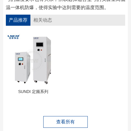
温一体机防爆，使得实验中达到需要的温度范围。
产品推荐
相关动态
SUNDI 定频系列
查看所有