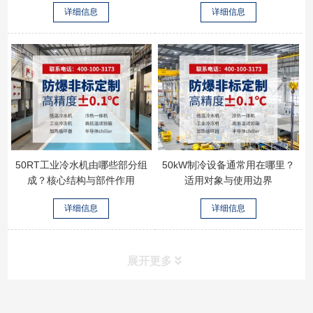
详细信息
详细信息
50RT工业冷水机由哪些部分组
50kW制冷设备通常用在哪里？
成？核心结构与部件作用
适用对象与使用边界
详细信息
详细信息
展开更多