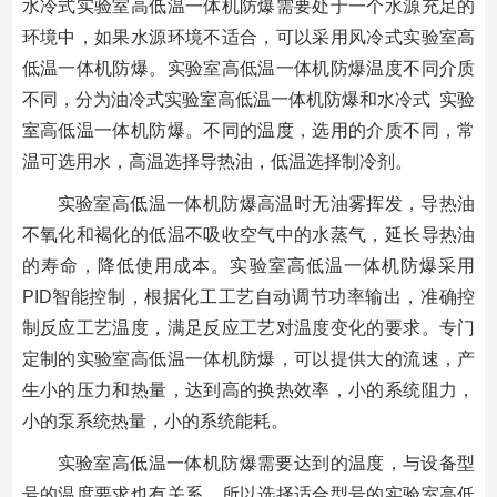
水冷式实验室高低温一体机防爆需要处于一个水源充足的
环境中，如果水源环境不适合，可以采用风冷式实验室高
低温一体机防爆。实验室高低温一体机防爆温度不同介质
不同，分为油冷式实验室高低温一体机防爆和水冷式 实验
室高低温一体机防爆。不同的温度，选用的介质不同，常
温可选用水，高温选择导热油，低温选择制冷剂。
实验室高低温一体机防爆高温时无油雾挥发，导热油
不氧化和褐化的低温不吸收空气中的水蒸气，延长导热油
的寿命，降低使用成本。实验室高低温一体机防爆采用
PID智能控制，根据化工工艺自动调节功率输出，准确控
制反应工艺温度，满足反应工艺对温度变化的要求。专门
定制的实验室高低温一体机防爆，可以提供大的流速，产
生小的压力和热量，达到高的换热效率，小的系统阻力，
小的泵系统热量，小的系统能耗。
实验室高低温一体机防爆需要达到的温度，与设备型
号的温度要求也有关系，所以选择适合型号的实验室高低