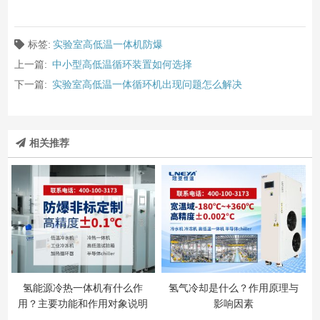
标签:
实验室高低温一体机防爆
上一篇:
中小型高低温循环装置如何选择
下一篇:
实验室高低温一体循环机出现问题怎么解决
相关推荐
氢能源冷热一体机有什么作
氢气冷却是什么？作用原理与
用？主要功能和作用对象说明
影响因素