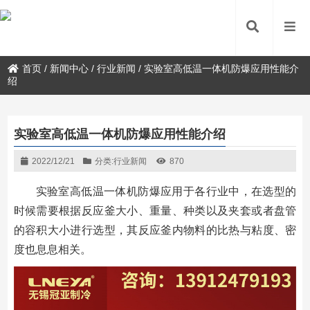
首页
/
新闻中心
/
行业新闻
/
实验室高低温一体机防爆应用性能介
绍
实验室高低温一体机防爆应用性能介绍
2022/12/21
分类:
行业新闻
870
实验室高低温一体机防爆应用于各行业中，在选型的
时候需要根据反应釜大小、重量、种类以及夹套或者盘管
的容积大小进行选型，其反应釜内物料的比热与粘度、密
度也息息相关。