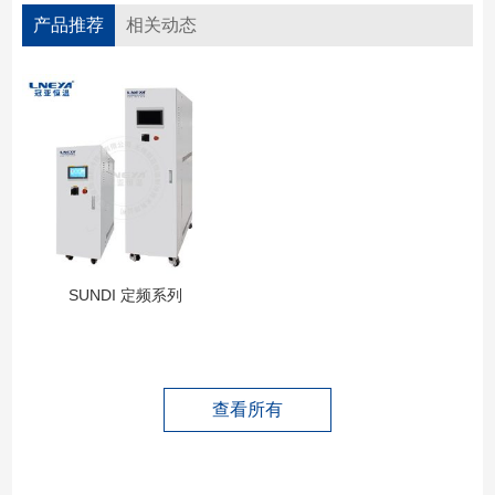
产品推荐
相关动态
SUNDI 定频系列
查看所有