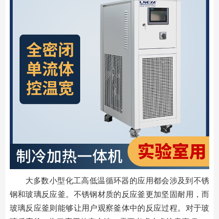
大多数小型化工高低温循环器的应用都会涉及到不锈
钢和玻璃反应釜。不锈钢材质的反应釜更加坚固耐用，而
玻璃反应釜则能够让用户观察釜体中的反应过程。对于玻