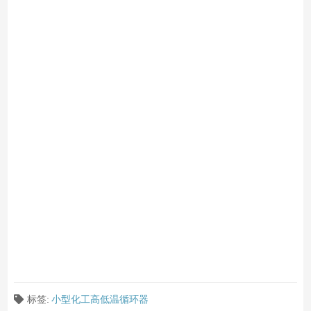
标签:
小型化工高低温循环器