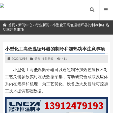
首页
/
新闻中心
/
行业新闻
/
小型化工高低温循环器的制冷和加热
功率注意事项
小型化工高低温循环器的制冷和加热功率注意事项
2022/12/16
分类:
行业新闻
411
小型化工高低温循环器可以通过制冷加热控温技术对
工艺关键参数实时在线数据采集，有助研究合成或反应体
系内在规律和机理，为工艺优化、设备放大及智能可控加
工技术提供基础数据。