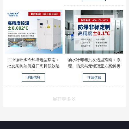
工业循环水冷却塔选型指南：
油水冷却器批发选型指南：原
批发采购如何避开高耗低效陷
理、场景与无锡冠亚方案解析
阱
详细信息
详细信息
展开更多
所有分类
NAV