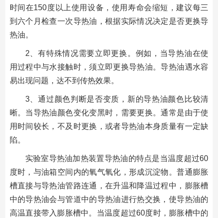
时间在150度以上使用设备，使用寿命会缩短，建议每三
到六个月检查一次导热油，根据实际情况决定是否更换导
热油。
2、有特殊情况需要立即更换。例如，当导热油在使
用过程中与水接触时，须立即更换导热油。导热油遇水容
易出现问题，达不到传热效果。
3、通过颜色判断是否变质，新的导热油颜色比较清
晰。当导热油颜色变化变黑时，需要更换。通常是由于使
用时间较长，不及时更换，或者导热油本身质量有一定缺
陷。
实验室导热油加热装置导热油的特点是当温度超过60
度时，与油箱空间内的氧气氧化，形成沉淀物。普通膨胀
槽直接与导热油管路连通，在升温和降温过程中，膨胀槽
中的导热油会与管道中的导热油进行热交换，使导热油的
高温直接带入膨胀槽中。当温度超过60度时，膨胀槽中的