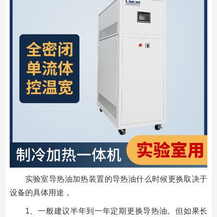
实验室导热油加热装置的导热油什么时候更换取决于
设备的具体用途，
1、一般建议半年到一年定期更换导热油。但如果长