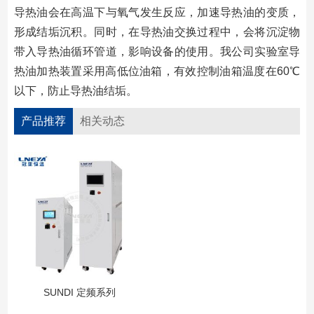
导热油会在高温下与氧气发生反应，加速导热油的变质，
形成结垢沉积。同时，在导热油交换过程中，会将沉淀物
带入导热油循环管道，影响设备的使用。我公司实验室导
热油加热装置采用高低位油箱，有效控制油箱温度在60℃
以下，防止导热油结垢。
产品推荐
相关动态
SUNDI 定频系列