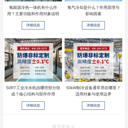
氢能源冷热一体机有什么作
氢气冷却是什么？作用原理与
用？主要功能和作用对象说明
影响因素
详细信息
详细信息
50RT工业冷水机由哪些部分组
50kW制冷设备通常用在哪里？
成？核心结构与部件作用
适用对象与使用边界
详细信息
详细信息
展开更多