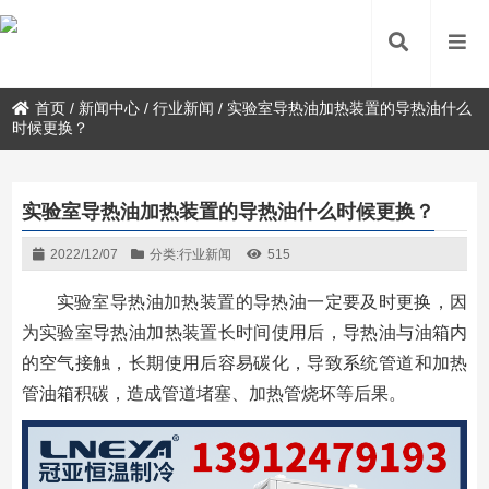
首页
/
新闻中心
/
行业新闻
/
实验室导热油加热装置的导热油什么
时候更换？
实验室导热油加热装置的导热油什么时候更换？
2022/12/07
分类:
行业新闻
515
实验室导热油加热装置的导热油一定要及时更换，因
为实验室导热油加热装置长时间使用后，导热油与油箱内
的空气接触，长期使用后容易碳化，导致系统管道和加热
管油箱积碳，造成管道堵塞、加热管烧坏等后果。