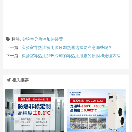
标签:
实验室导热油加热装置
上一篇:
实验室导热油密闭循环加热器选择要注意哪些呢？
下一篇:
实验室导热油加热冷却的导热油泄露的原因和处理方法
相关推荐