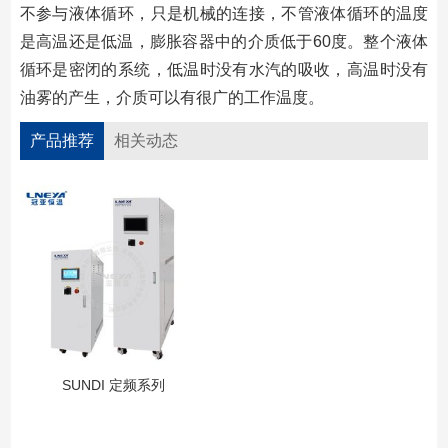
不参与液体循环，只是机械的连接，不管液体循环的温度
是高温还是低温，膨胀容器中的介质低于60度。整个液体
循环是密闭的系统，低温时没有水汽的吸收，高温时没有
油雾的产生，介质可以有很广的工作温度。
产品推荐
相关动态
SUNDI 定频系列