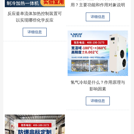
用？主要功能和作用对象说明
反应釜单流体加热控制装置可
详细信息
以实现哪些化学反应
详细信息
氢气冷却是什么？作用原理与
影响因素
详细信息