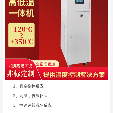
1、真空搅拌反应
2、高温，低温反应
3、恒速运转混匀反应