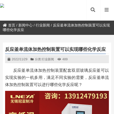
首页
/
新闻中心
/
行业新闻
/
反应釜单流体加热控制装置可以实现
哪些化学反应
反应釜单流体加热控制装置可以实现哪些化学反应
2022/11/29
分类:
行业新闻
489
反应釜单流体加热控制装置配套双层玻璃反应釜可以
实现实验的一机多用，满足不同实验的需要，反应釜单流
体加热控制装置可以进行哪些化学反应呢？