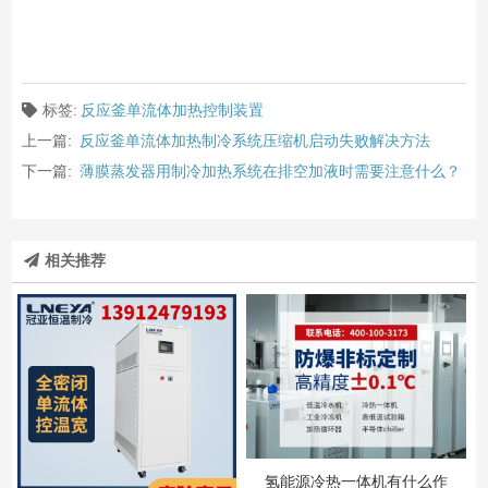
标签:
反应釜单流体加热控制装置
上一篇:
反应釜单流体加热制冷系统压缩机启动失败解决方法
下一篇:
薄膜蒸发器用制冷加热系统在排空加液时需要注意什么？
相关推荐
氢能源冷热一体机有什么作