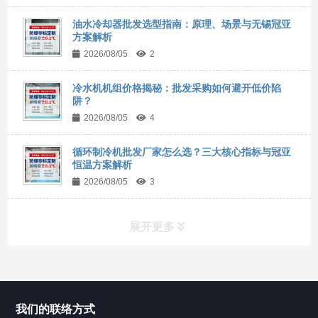
油水冷却器批发选型指南：原理、场景与无锡冠亚
方案解析
2026/08/05
2
冷水机机组价格揭秘：批发采购如何避开低价陷
阱？
2026/08/05
4
循环制冷机批发厂家怎么选？三大核心指标与冠亚
恒温方案解析
2026/08/05
3
展开更多
所有分类
NAV
我们的联络方式