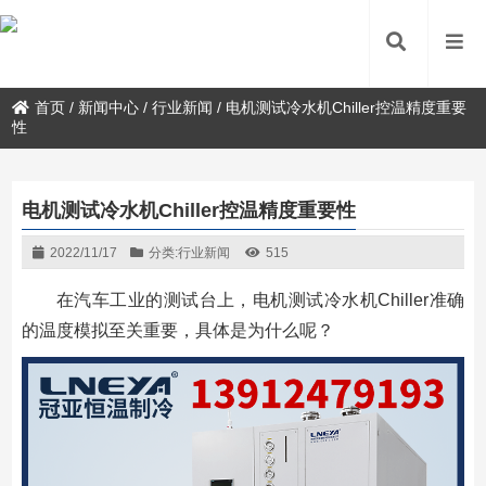
首页
/
新闻中心
/
行业新闻
/
电机测试冷水机Chiller控温精度重要
性
电机测试冷水机Chiller控温精度重要性
2022/11/17
分类:
行业新闻
515
在汽车工业的测试台上，电机测试冷水机Chiller准确
的温度模拟至关重要，具体是为什么呢？