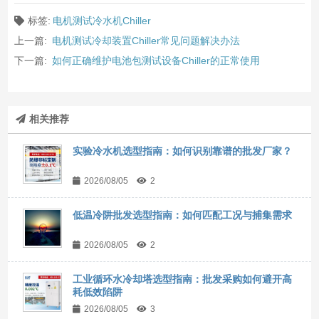
标签:
电机测试冷水机Chiller
上一篇:
电机测试冷却装置Chiller常见问题解决办法
下一篇:
如何正确维护电池包测试设备Chiller的正常使用
相关推荐
实验冷水机选型指南：如何识别靠谱的批发厂家？
2026/08/05
2
低温冷阱批发选型指南：如何匹配工况与捕集需求
2026/08/05
2
工业循环水冷却塔选型指南：批发采购如何避开高
耗低效陷阱
2026/08/05
3