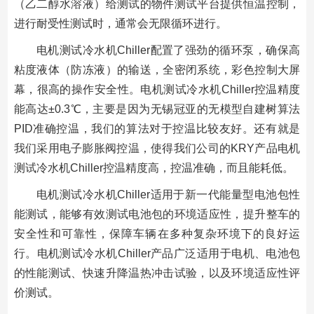
（乙二醇水溶液）给测试的物件测试平台提供恒温控制，
进行耐受性测试时，通常会无限循环进行。
电机测试冷水机Chiller配置了强劲的循环泵，确保高
粘度液体（防冻液）的输送，全密闭系统，彩色控制大屏
幕，很高的操作安全性。电机测试冷水机Chiller控温精度
能高达±0.3℃，主要是因为无锡冠亚的无模型自建树算法
PID准确控温，我们的算法对于控温比较友好。还有就是
我们采用电子膨胀阀控温，使得我们公司的KRY产品电机
测试冷水机Chiller控温精度高，控温准确，而且能耗低。
电机测试冷水机Chiller适用于新一代能量型电池包性
能测试，能够有效测试电池包的环境适应性，提升整车的
安全性和可靠性，保障车辆在多种复杂环境下的良好运
行。电机测试冷水机Chiller产品广泛适用于电机、电池包
的性能测试、快速升降温热冲击试验，以及环境适应性评
价测试。