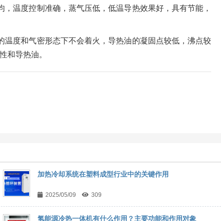
均，温度控制准确，蒸气压低，低温导热效果好，具有节能，
的温度和气密形态下不会着火，导热油的凝固点较低，沸点较
性和导热油。
加热冷却系统在塑料成型行业中的关键作用
2025/05/09
309
氢能源冷热一体机有什么作用？主要功能和作用对象