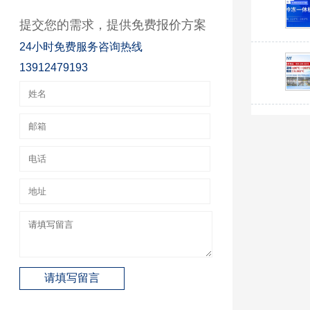
提交您的需求，提供免费报价方案
24小时免费服务咨询热线
13912479193