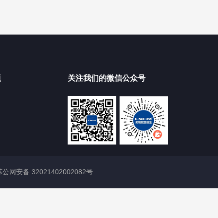
题
关注我们的微信公众号
苏公网安备 32021402002082号