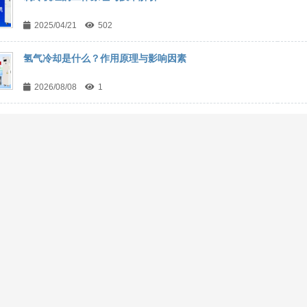
2025/04/21
502
氢气冷却是什么？作用原理与影响因素
2026/08/08
1