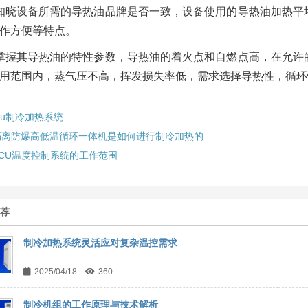
知晓设备所需的导热油品牌是否一致，设备使用的导热油加热平
作方便等特点。
掌握其导热油的特性参数，导热油的着火点和自燃点高，在允许
用范围内，蒸气压不高，挥发损失率低，需求选择导热性，循环
cu制冷加热系统
隔离防爆高低温循环一体机是如何进行制冷加热的
TCU温度控制系统的工作范围
推荐
制冷加热系统灵活应对复杂温控需求
2025/04/18
360
制冷机组的工作原理与技术解析