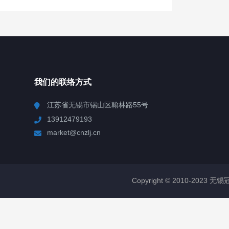
我们的联络方式
江苏省无锡市锡山区翰林路55号
13912479193
market@cnzlj.cn
Copyright © 2010-2023 