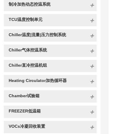
制冷加热动态控温系统
TCU温度控制单元
Chiller温度|流量|压力控制系统
Chiller气体控温系统
Chiller直冷控温机组
Heating Circulator加热循环器
Chamber试验箱
FREEZER低温箱
VOCs冷凝回收装置