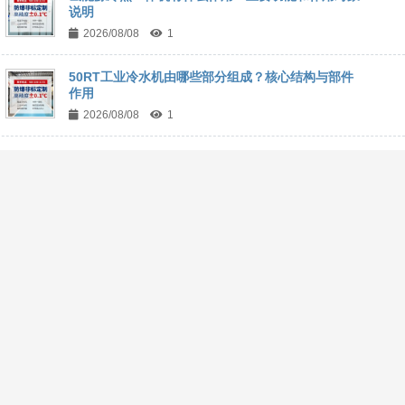
说明
2026/08/08
1
50RT工业冷水机由哪些部分组成？核心结构与部件
作用
2026/08/08
1