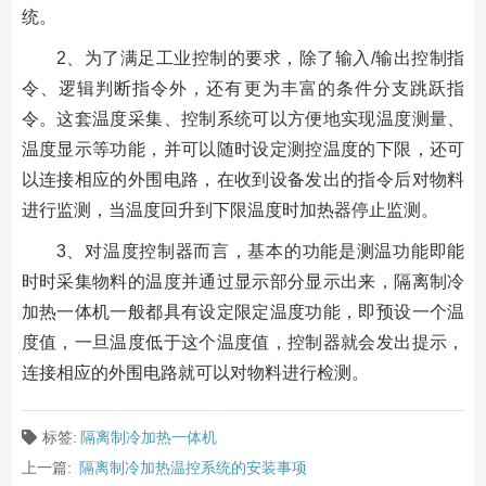
统。
2、为了满足工业控制的要求，除了输入/输出控制指
令、逻辑判断指令外，还有更为丰富的条件分支跳跃指
令。这套温度采集、控制系统可以方便地实现温度测量、
温度显示等功能，并可以随时设定测控温度的下限，还可
以连接相应的外围电路，在收到设备发出的指令后对物料
进行监测，当温度回升到下限温度时加热器停止监测。
3、对温度控制器而言，基本的功能是测温功能即能
时时采集物料的温度并通过显示部分显示出来，隔离制冷
加热一体机一般都具有设定限定温度功能，即预设一个温
度值，一旦温度低于这个温度值，控制器就会发出提示，
连接相应的外围电路就可以对物料进行检测。
标签:
隔离制冷加热一体机
上一篇:
隔离制冷加热温控系统的安装事项