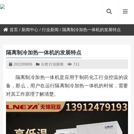
首页
/
新闻中心
/
行业新闻
/
隔离制冷加热一体机的发展特点
隔离制冷加热一体机的发展特点
2022/09/06
分类:
行业新闻
711
隔离制冷加热一体机是应用于制药化工行业控温的设
备，那么，用户在运行隔离制冷加热一体机的时候，需要
对其工作原理了解清楚。