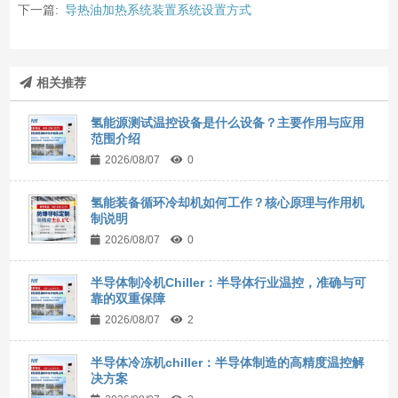
下一篇:
导热油加热系统装置系统设置方式
相关推荐
氢能源测试温控设备是什么设备？主要作用与应用
范围介绍
2026/08/07
0
氢能装备循环冷却机如何工作？核心原理与作用机
制说明
2026/08/07
0
半导体制冷机Chiller：半导体行业温控，准确与可
靠的双重保障
2026/08/07
2
半导体冷冻机chiller：半导体制造的高精度温控解
决方案