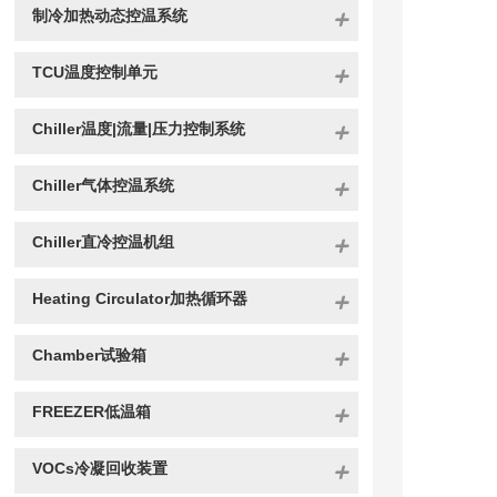
制冷加热动态控温系统
TCU温度控制单元
Chiller温度|流量|压力控制系统
Chiller气体控温系统
Chiller直冷控温机组
Heating Circulator加热循环器
Chamber试验箱
FREEZER低温箱
VOCs冷凝回收装置