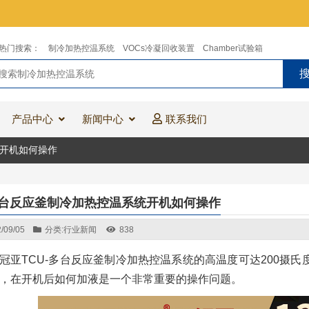
热门搜索：
制冷加热控温系统
VOCs冷凝回收装置
Chamber试验箱
产品中心
新闻中心
联系我们
统开机如何操作
-多台反应釜制冷加热控温系统开机如何操作
/09/05
分类:
行业新闻
838
冠亚TCU-多台反应釜制冷加热控温系统的高温度可达200摄
，在开机后如何加液是一个非常重要的操作问题。