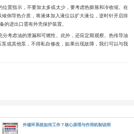
箱的位置指示，不要加太多或太少，要考虑热膨胀和冷收缩。在
以倾倒导热介质，将液体加入液位以扩大液位，逆时针开启排
备的进出口需有外壳保护装置。
应充分考虑油的泄漏和可燃性。此外，还应定期观察。热传导油
压泵或其他泵，不得私自修改，如果出现故障，我们可以与我
外循环系统如何工作？核心原理与作用机制说明