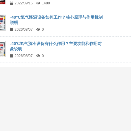
2022/09/15
1480
-40°C氢气降温设备如何工作？核心原理与作用机制
说明
2026/08/07
0
-40℃氢气预冷设备有什么作用？主要功能和作用对
象说明
2026/08/07
0