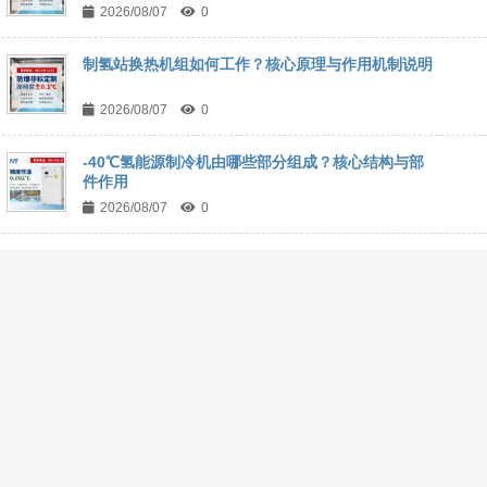
2026/08/07
0
制氢站换热机组如何工作？核心原理与作用机制说明
2026/08/07
0
-40℃氢能源制冷机由哪些部分组成？核心结构与部
件作用
2026/08/07
0