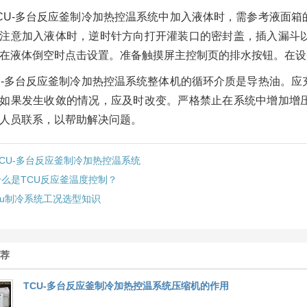
CU-多台反应釜制冷加热控温系统中加入液体时，需参考液面
注意加入液体时，逆时针方向打开灌装口的密封盖，插入漏斗
在液体倒空时点击设置。准备触摸屏主控制页的排水按钮。在设
U-多台反应釜制冷加热控温系统整体机的循环介质是导热油。
如果发生收敛的情况，应及时改变。严格禁止在系统中增加增
人员联系，以帮助解决问题。
TCU-多台反应釜制冷加热控温系统
什么是TCU反应釜温度控制？
cu制冷系统工况选型知识
推荐
TCU-多台反应釜制冷加热控温系统压缩机的作用