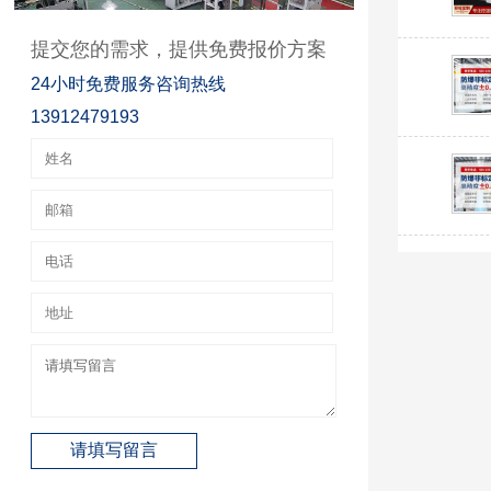
提交您的需求，提供免费报价方案
24小时免费服务咨询热线
13912479193