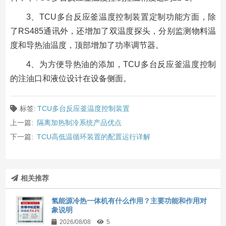
3、TCU多台反应釜温度控制装置定制功能方面，除
了RS485通讯外，还增加了双温度探头，分别监测物料温
度和导热油温度，顶部增加了功率调节器。
4、为方便导热油的添加，TCU多台反应釜温度控制
的注油口和液位设计在设备侧面。
标签:
TCU多台反应釜温度控制装置
上一篇:
隔离加热制冷系统产品优点
下一篇:
TCU高低温循环装置的配置运行详解
相关推荐
氢能源冷热一体机有什么作用？主要功能和作用对
象说明
2026/08/08
5