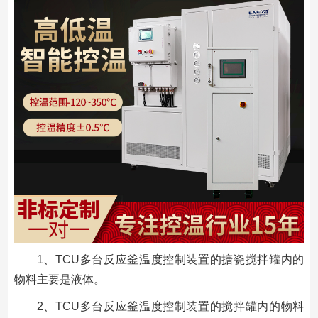
1、TCU多台反应釜温度控制装置的搪瓷搅拌罐内的
物料主要是液体。
2、TCU多台反应釜温度控制装置的搅拌罐内的物料