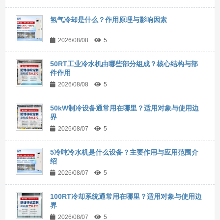
氢气冷却是什么？作用原理与影响因素
2026/08/08
5
50RT工业冷水机由哪些部分组成？核心结构与部
件作用
2026/08/08
5
50kW制冷设备通常用在哪里？适用对象与使用边
界
2026/08/07
5
5冷吨冷水机是什么设备？主要作用与应用范围介
绍
2026/08/07
5
100RT冷却系统通常用在哪里？适用对象与使用边
界
2026/08/07
5