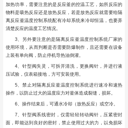
加热功率，需要注意的是反应釜的控温工艺，如所反应的
物料是吸热反应还是放热反应，若是放热反应就需要给隔
离反应釜温度控制系统配有冷却系统来冷却恒温，也要弄
清楚反应的温度工艺情况。
3、另外要注意的是隔离反应釜温度控制系统厂家的
使用环境，从而判断是否需要防爆制作，且还需要在设备
上装有单向阀，防止停机导热油倒灌。
4、针型阀失灵，可拆开清洗，更换阀针，并进行液
压试验，仪表箱接地，方可安装使用。
5、禁止对隔离反应釜温度控制系统进行速冷和速热
操作，以防止过大的温度应力对釜体造成裂缝，损坏。
6、操作结束后，可通水冷却（放热反应）或空冷。
7、针型阀系线密封，仅需轻轻转动阀针，压紧密封
面，即能达到良好的密封，禁止使用过大的力，以免损坏