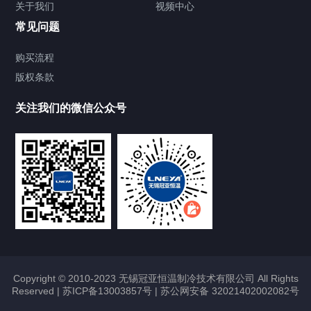
关于我们
视频中心
Chiller温度|流量|压力控制系统
常见问题
Chiller气体控温系统
购买流程
版权条款
Chiller直冷控温机组
关注我们的微信公众号
Heating Circulator加热循环器
Chamber试验箱
FREEZER低温箱
VOCs冷凝回收装置
Copyright © 2010-2023 无锡冠亚恒温制冷技术有限公司 All Rights
Reserved |
苏ICP备13003857号
|
苏公网安备 32021402002082号
联系我们