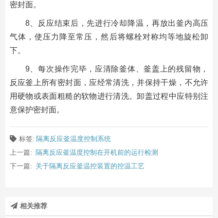
密封面。
8、反应结束后，先进行冷却降温，再放出釜内高压
气体，使压力降至常压，然后将螺栓对称均等地旋松卸
下。
9、每次操作完毕，应清除釜体、釜盖上的残留物，
反应釜上所有密封面，应经常清洗，并保持干燥，不允许
用硬物或表面粗糙的软物进行清洗。卸盖过程中应特别注
意保护密封面。
标签:
隔离反应釜温度控制系统
上一篇:
隔离反应釜温度控制在开机前的运行检测
下一篇:
关于隔离反应釜温控装置的控温工艺
相关推荐