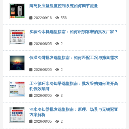
隔离反应釜温度控制系统如何调节流量
2022/09/16
556
实验冷水机选型指南：如何识别靠谱的批发厂家？
2026/08/05
2
低温冷阱批发选型指南：如何匹配工况与捕集需求
2026/08/05
2
工业循环水冷却塔选型指南：批发采购如何避开高
耗低效陷阱
2026/08/05
3
油水冷却器批发选型指南：原理、场景与无锡冠亚
方案解析
2026/08/05
2