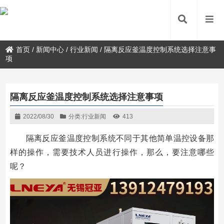
首页
/
新闻中心
/
行业新闻
/
隔离反应釜温度控制系统选择注意事
项
隔离反应釜温度控制系统选择注意事项
2022/08/30
分类:
行业新闻
413
隔离反应釜温度控制系统不同于其他简单温控设备那
样的操作，需要技术人员进行操作，那么，要注意哪些
呢？