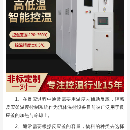
1、在反应过程中通常需要用温度去辅助反应，隔离
反应釜温度控制系统作为流体温控设备目前被广泛用于反
应釜的加热与冷却上。
2、通常需要根据反应釜的容量，物料的种类去选择