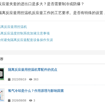
反应釜夹套的进出口是多大？是否需要制冷或防爆？
隔离反应釜用控温机反应釜工作的工艺要求。是否有特殊的设置
隔离反应釜用控温机
隔离反应温度控制系统加液注意事项
如何避免隔离反应釜配套设备操作失误
推荐
隔离反应釜用控温机零配件的优点
2022/09/19
363
氢气冷却是什么？作用原理与影响因素
2026/08/08
3