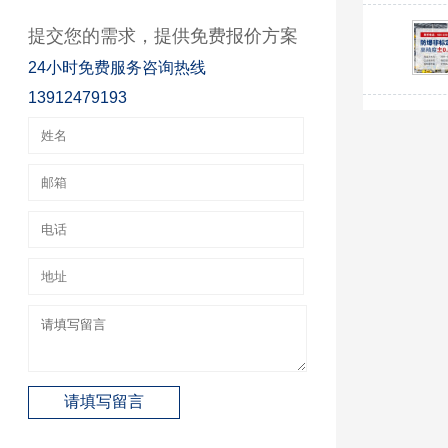
提交您的需求，提供免费报价方案
24小时免费服务咨询热线
13912479193