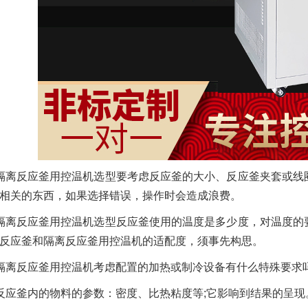
隔离反应釜用控温机选型要考虑反应釜的大小、反应釜夹套或线
相关的东西，如果选择错误，操作时会造成浪费。
隔离反应釜用控温机选型反应釜使用的温度是多少度，对温度的
反应釜和隔离反应釜用控温机的适配度，须事先构思。
隔离反应釜用控温机考虑配置的加热或制冷设备有什么特殊要求
反应釜内的物料的参数：密度、比热粘度等;它影响到结果的呈现