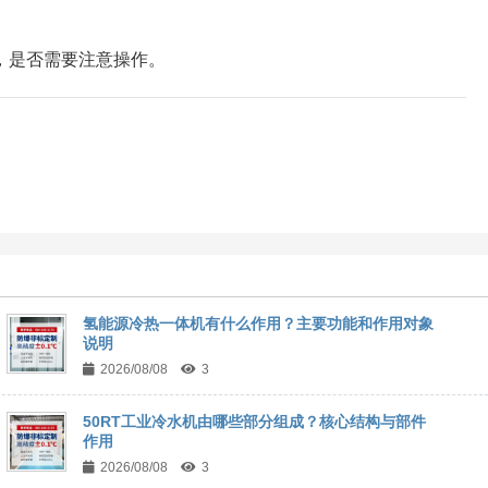
，是否需要注意操作。
氢能源冷热一体机有什么作用？主要功能和作用对象
说明
2026/08/08
3
50RT工业冷水机由哪些部分组成？核心结构与部件
作用
2026/08/08
3