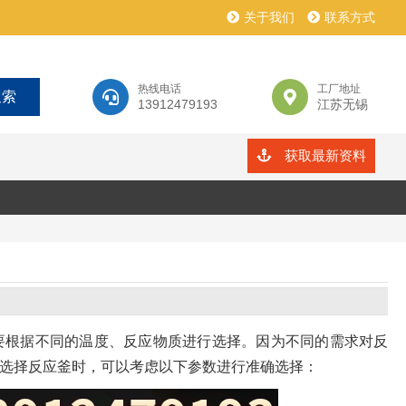
关于我们
联系方式
热线电话
工厂地址
13912479193
江苏无锡
获取最新资料
要根据不同的温度、反应物质进行选择。因为不同的需求对反
选择反应釜时，可以考虑以下参数进行准确选择：