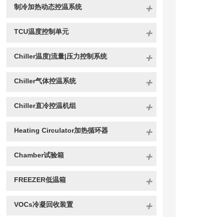
制冷加热动态控温系统
TCU温度控制单元
Chiller温度|流量|压力控制系统
Chiller气体控温系统
Chiller直冷控温机组
Heating Circulator加热循环器
Chamber试验箱
FREEZER低温箱
VOCs冷凝回收装置