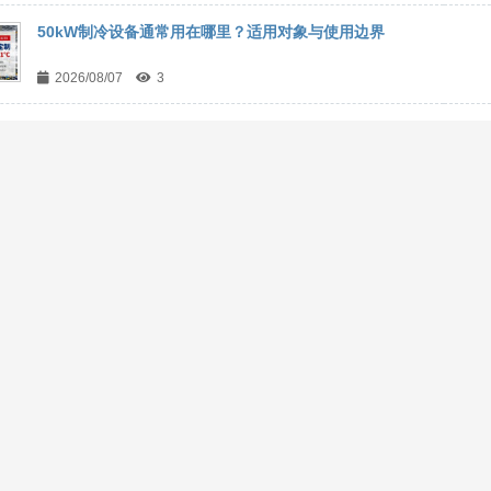
50kW制冷设备通常用在哪里？适用对象与使用边界
2026/08/07
3