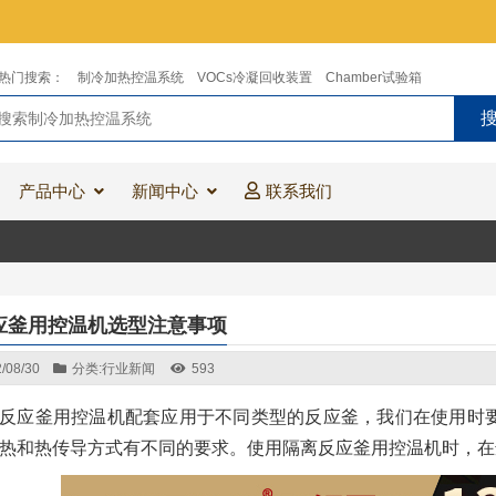
热门搜索：
制冷加热控温系统
VOCs冷凝回收装置
Chamber试验箱
产品中心
新闻中心
联系我们
应釜用控温机选型注意事项
/08/30
分类:
行业新闻
593
反应釜用控温机配套应用于不同类型的反应釜，我们在使用时
热和热传导方式有不同的要求。使用隔离反应釜用控温机时，在