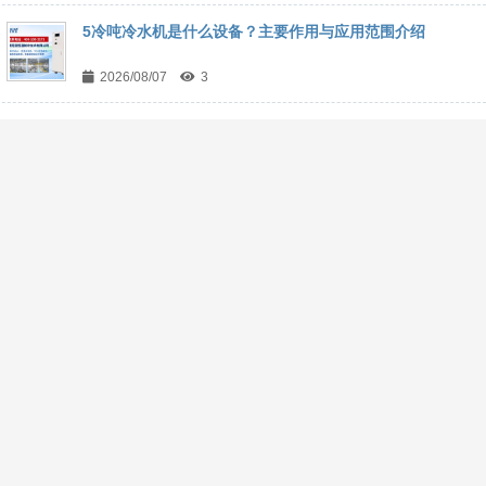
5冷吨冷水机是什么设备？主要作用与应用范围介绍
2026/08/07
3