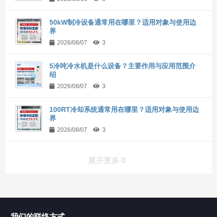
50kW制冷设备通常用在哪里？适用对象与使用边
界
2026/08/07
3
5冷吨冷水机是什么设备？主要作用与应用范围介
绍
2026/08/07
3
100RT冷却系统通常用在哪里？适用对象与使用边
界
2026/08/07
3
展开更多
所有分类
NAV
我们的联络方式