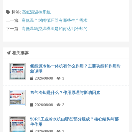
标签:
高低温温控系统
上一篇:
高低温全封闭循环器有哪些生产需求
下一篇:
高低温箱控温模组是如何达到冷却的
相关推荐
氢能源冷热一体机有什么作用？主要功能和作用对
象说明
2026/08/08
3
氢气冷却是什么？作用原理与影响因素
2026/08/08
2
50RT工业冷水机由哪些部分组成？核心结构与部
件作用
2026/08/08
3