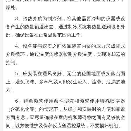
燥处。
3、传热介质为制冷剂，将其他需要冷却的仪器或设
备产生的热量输送出去，通过制冷系统将热量送到设备外
部，确保设备在正常温度范围内工作。
4、设备能与仪表之间依靠装置内泵的压力形成闭式
介质循环，通过温度传感器检测介质温度，实现冷却器的
控制。
5、应安装在通风良好、无尘的稳固地面或实验台面
上，避免飞沫、多蒸气及可能发生流入、流滞、泄漏的地
方。
6、避免频繁使用酸性溶液和频繁使用特殊喷雾器
（含硫化物等）的情况下，从维护和安装时的方便和靠谱
方面考虑，应尽量确保在室内机和障碍物之间有足够的空
间，以方便维护及保养反应釜温控系统，不要损坏机组。