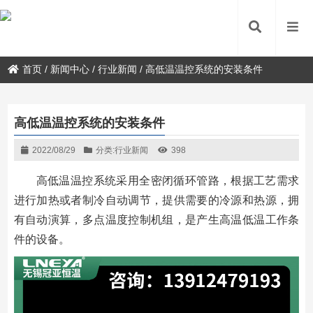
首页
/
新闻中心
/
行业新闻
/
高低温温控系统的安装条件
高低温温控系统的安装条件
2022/08/29
分类:
行业新闻
398
高低温温控系统采用全密闭循环管路，根据工艺需求
进行加热或者制冷自动调节，提供需要的冷源和热源，拥
有自动演算，多点温度控制机组，是产生高温低温工作条
件的设备。