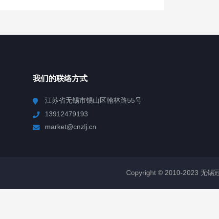
我们的联络方式
江苏省无锡市锡山区翰林路55号
13912479193
market@cnzlj.cn
Copyright © 2010-2023 