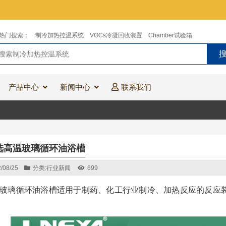
热门搜索：
制冷加热控温系统
VOCs冷凝回收装置
Chamber试验箱
产品中心
新闻中心
联系我们
选高温玻璃循环油浴槽
/08/25
分类:
行业新闻
699
玻璃循环油浴槽适用于制药、化工行业制冷、加热反应的反应