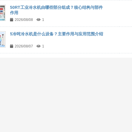
50RT工业冷水机由哪些部分组成？核心结构与部件
作用
2026/08/08
1
5冷吨冷水机是什么设备？主要作用与应用范围介绍
2026/08/07
1