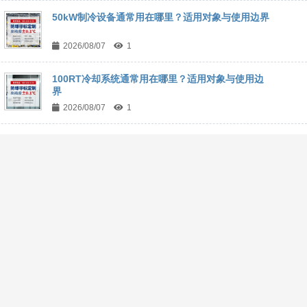
50kW制冷设备通常用在哪里？适用对象与使用边界
2026/08/07
1
100RT冷却系统通常用在哪里？适用对象与使用边
界
2026/08/07
1