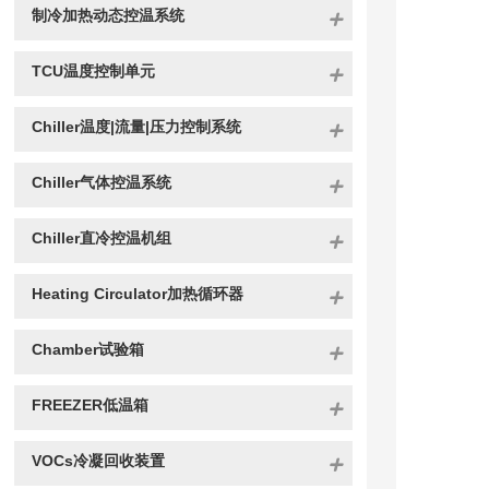
制冷加热动态控温系统
TCU温度控制单元
Chiller温度|流量|压力控制系统
Chiller气体控温系统
Chiller直冷控温机组
Heating Circulator加热循环器
Chamber试验箱
FREEZER低温箱
VOCs冷凝回收装置