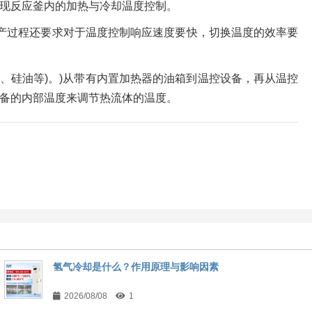
现反应釜内的加热与冷却温度控制。
产过程还要求对于温度控制响应速度要快，切换温度的效率要
、硅油等)。)从带有内置加热器的油箱到温控设备，再从温控
备的内部温度来调节热流体的温度。
氢气冷却是什么？作用原理与影响因素
2026/08/08
1