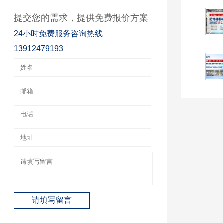
提交您的需求，提供免费报价方案
24小时免费服务咨询热线
13912479193