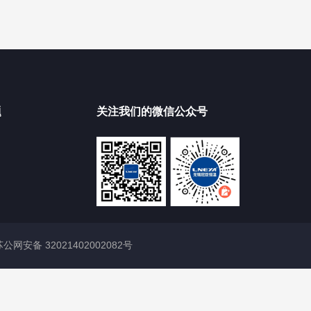
题
关注我们的微信公众号
苏公网安备 32021402002082号