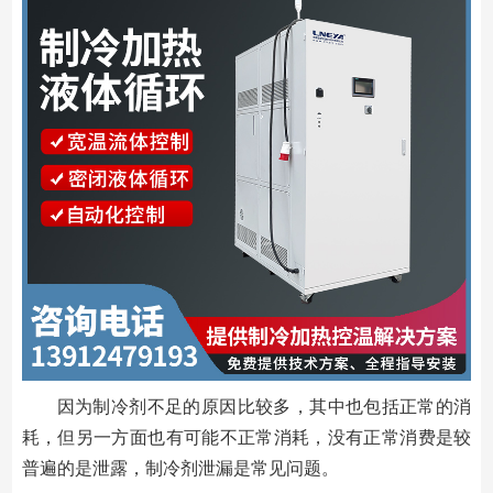
因为制冷剂不足的原因比较多，其中也包括正常的消
耗，但另一方面也有可能不正常消耗，没有正常消费是较
普遍的是泄露，制冷剂泄漏是常见问题。