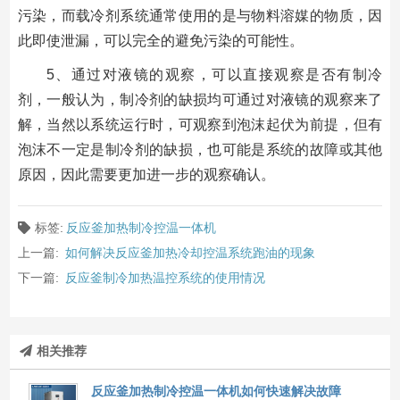
污染，而载冷剂系统通常使用的是与物料溶媒的物质，因
此即使泄漏，可以完全的避免污染的可能性。
5、通过对液镜的观察，可以直接观察是否有制冷
剂，一般认为，制冷剂的缺损均可通过对液镜的观察来了
解，当然以系统运行时，可观察到泡沫起伏为前提，但有
泡沫不一定是制冷剂的缺损，也可能是系统的故障或其他
原因，因此需要更加进一步的观察确认。
标签:
反应釜加热制冷控温一体机
上一篇:
如何解决反应釜加热冷却控温系统跑油的现象
下一篇:
反应釜制冷加热温控系统的使用情况
相关推荐
反应釜加热制冷控温一体机如何快速解决故障