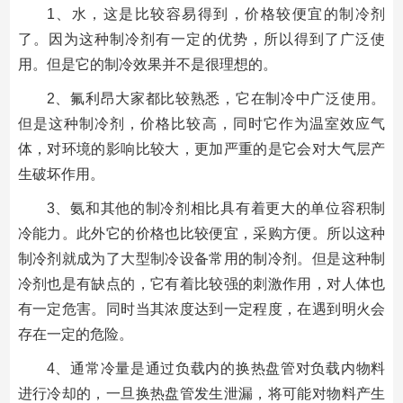
1、水，这是比较容易得到，价格较便宜的制冷剂
了。因为这种制冷剂有一定的优势，所以得到了广泛使
用。但是它的制冷效果并不是很理想的。
2、氟利昂大家都比较熟悉，它在制冷中广泛使用。
但是这种制冷剂，价格比较高，同时它作为温室效应气
体，对环境的影响比较大，更加严重的是它会对大气层产
生破坏作用。
3、氨和其他的制冷剂相比具有着更大的单位容积制
冷能力。此外它的价格也比较便宜，采购方便。所以这种
制冷剂就成为了大型制冷设备常用的制冷剂。但是这种制
冷剂也是有缺点的，它有着比较强的刺激作用，对人体也
有一定危害。同时当其浓度达到一定程度，在遇到明火会
存在一定的危险。
4、通常冷量是通过负载内的换热盘管对负载内物料
进行冷却的，一旦换热盘管发生泄漏，将可能对物料产生