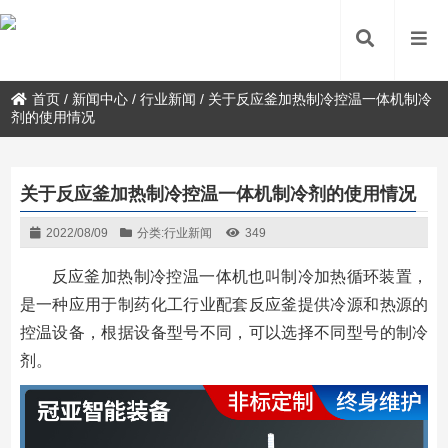
首页
/
新闻中心
/
行业新闻
/
关于反应釜加热制冷控温一体机制冷
剂的使用情况
关于反应釜加热制冷控温一体机制冷剂的使用情况
2022/08/09
分类:
行业新闻
349
反应釜加热制冷控温一体机也叫制冷加热循环装置，
是一种应用于制药化工行业配套反应釜提供冷源和热源的
控温设备，根据设备型号不同，可以选择不同型号的制冷
剂。