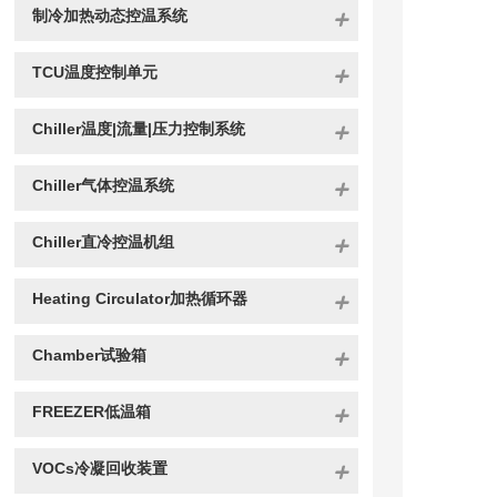
制冷加热动态控温系统
TCU温度控制单元
Chiller温度|流量|压力控制系统
Chiller气体控温系统
Chiller直冷控温机组
Heating Circulator加热循环器
Chamber试验箱
FREEZER低温箱
VOCs冷凝回收装置