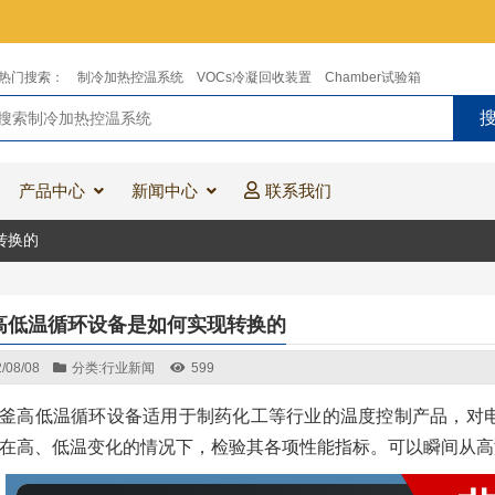
热门搜索：
制冷加热控温系统
VOCs冷凝回收装置
Chamber试验箱
产品中心
新闻中心
联系我们
转换的
高低温循环设备是如何实现转换的
/08/08
分类:
行业新闻
599
釜高低温循环设备适用于制药化工等行业的温度控制产品，对
在高、低温变化的情况下，检验其各项性能指标。可以瞬间从高