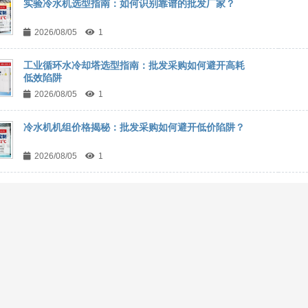
实验冷水机选型指南：如何识别靠谱的批发厂家？
2026/08/05
1
工业循环水冷却塔选型指南：批发采购如何避开高耗
低效陷阱
2026/08/05
1
冷水机机组价格揭秘：批发采购如何避开低价陷阱？
2026/08/05
1