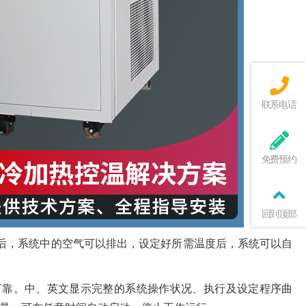
联系电话
免费预约
回到顶部
后，系统中的空气可以排出，设定好所需温度后，系统可以自
可靠。中、英文显示完整的系统操作状况、执行及设定程序曲