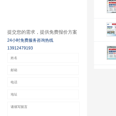
提交您的需求，提供免费报价方案
24小时免费服务咨询热线
13912479193