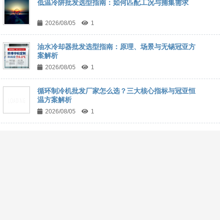
低温冷阱批发选型指南：如何匹配工况与捕集需求
2026/08/05
1
油水冷却器批发选型指南：原理、场景与无锡冠亚方
案解析
2026/08/05
1
循环制冷机批发厂家怎么选？三大核心指标与冠亚恒
温方案解析
2026/08/05
1