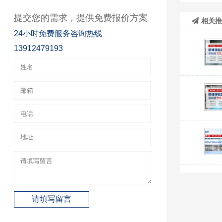
提交您的需求，提供免费报价方案
相关
24小时免费服务咨询热线
13912479193