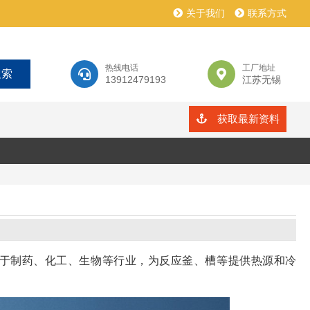
关于我们
联系方式
热线电话
工厂地址
13912479193
江苏无锡
获取最新资料
于制药、化工、生物等行业，为反应釜、槽等提供热源和冷