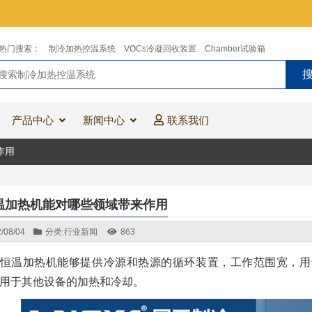
热门搜索：
制冷加热控温系统
VOCs冷凝回收装置
Chamber试验箱
产品中心
新闻中心
联系我们
作用
温加热机能对哪些领域带来作用
/08/04
分类:
行业新闻
863
恒温加热机能够提供冷源和热源的循环装置，工作范围宽，用
用于其他设备的加热和冷却。