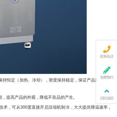
联系电话
免费预约
保持恒定（加热、冷却），密度保持稳定，保证产品质量的稳
期，提高产品的外观，降低不良品的产生。
回到顶部
技术，可从300度直接开启压缩机制冷，大大提供降温速率，