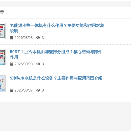
推荐
氢能源冷热一体机有什么作用？主要功能和作用对象
说明
2026/08/08
3
50RT工业冷水机由哪些部分组成？核心结构与部件
作用
2026/08/08
3
5冷吨冷水机是什么设备？主要作用与应用范围介绍
2026/08/07
3