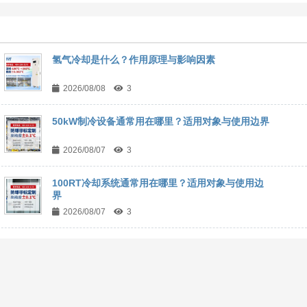
氢气冷却是什么？作用原理与影响因素
2026/08/08
3
50kW制冷设备通常用在哪里？适用对象与使用边界
2026/08/07
3
100RT冷却系统通常用在哪里？适用对象与使用边
界
2026/08/07
3