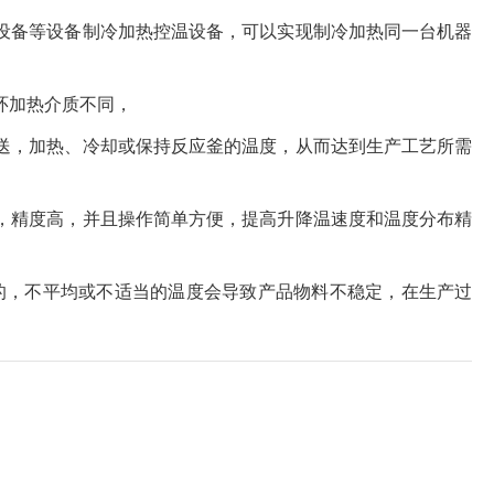
设备等设备制冷加热控温设备，可以实现制冷加热同一台机器
环加热介质不同，
送，加热、冷却或保持反应釜的温度，从而达到生产工艺所需
温，精度高，并且操作简单方便，提高升降温速度和温度分布精
的，不平均或不适当的温度会导致产品物料不稳定，在生产过