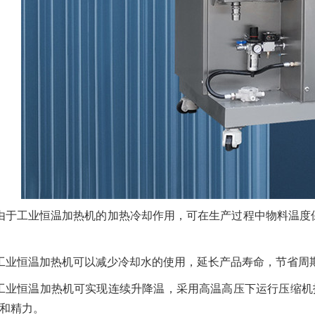
由于工业恒温加热机的加热冷却作用，可在生产过程中物料温度
工业恒温加热机可以减少冷却水的使用，延长产品寿命，节省周
工业恒温加热机可实现连续升降温，采用高温高压下运行压缩机
和精力。