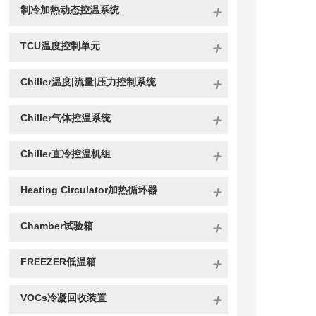
制冷加热动态控温系统
TCU温度控制单元
Chiller温度|流量|压力控制系统
Chiller气体控温系统
Chiller直冷控温机组
Heating Circulator加热循环器
Chamber试验箱
FREEZER低温箱
VOCs冷凝回收装置