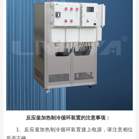
反应釜加热制冷循环装置的注意事项：
1、反应釜加热制冷循环装置接上电源，请注意相位
是否正确。