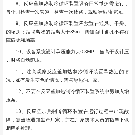
8、反应釜加热制冷循环装置设备日常维护需进行，
每个月检查一次管道，检查一次线路，观察导热油情况。
9、反应釜加热制冷循环装置应放置在通风、干燥、
的场所；距隔离物的距离大于85m；两侧百叶窗孔不得有
障碍物和堵塞。
10、设备系统设计承压能力为0.3MP，当高于设计压
力时将自动卸压。
11、注意观察反应釜加热制冷循环装置导热油的情
况，如有发生变色的情况，需与导热油厂家。
12、不要在反应釜加热制冷循环装置系统中另加入增
压泵。
13、反应釜加热制冷循环装置在运行过程中出现故
障，需当场通知生产厂家，并在厂家技术人员的指导下做
相应的处理。