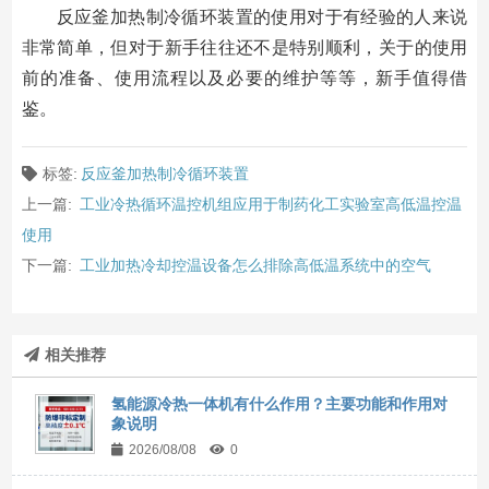
反应釜加热制冷循环装置的使用对于有经验的人来说
非常简单，但对于新手往往还不是特别顺利，关于的使用
前的准备、使用流程以及必要的维护等等，新手值得借
鉴。
标签:
反应釜加热制冷循环装置
上一篇:
工业冷热循环温控机组应用于制药化工实验室高低温控温
使用
下一篇:
工业加热冷却控温设备怎么排除高低温系统中的空气
相关推荐
氢能源冷热一体机有什么作用？主要功能和作用对
象说明
2026/08/08
0