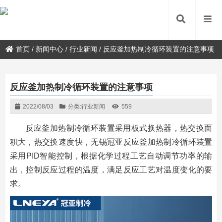
首页
/
新闻中心
/
行业新闻
/
反应釜加热制冷循环装置的注意事项
反应釜加热制冷循环装置的注意事项
2022/08/03
分类:
行业新闻
559
反应釜加热制冷循环装置采用板式换热器，热交换面
积大，热交换速度快，无锡冠亚反应釜加热制冷循环装置
采用PID智能控制，根据化学过程工艺自动调节功率的输
出，控制反应过程的温度，满足反应工艺对温度变化的要
求。