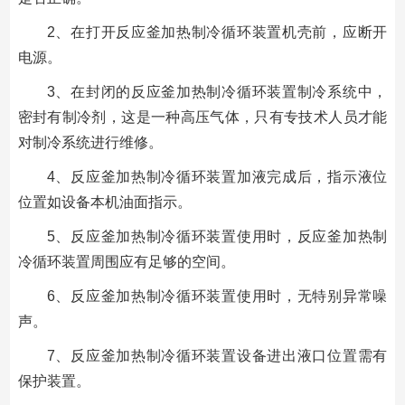
2、在打开反应釜加热制冷循环装置机壳前，应断开
电源。
3、在封闭的反应釜加热制冷循环装置制冷系统中，
密封有制冷剂，这是一种高压气体，只有专技术人员才能
对制冷系统进行维修。
4、反应釜加热制冷循环装置加液完成后，指示液位
位置如设备本机油面指示。
5、反应釜加热制冷循环装置使用时，反应釜加热制
冷循环装置周围应有足够的空间。
6、反应釜加热制冷循环装置使用时，无特别异常噪
声。
7、反应釜加热制冷循环装置设备进出液口位置需有
保护装置。