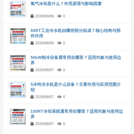
氢气冷却是什么？作用原理与影响因素
2026/08/08
0
50RT工业冷水机由哪些部分组成？核心结构与部
件作用
2026/08/08
0
50kW制冷设备通常用在哪里？适用对象与使用边
界
2026/08/07
0
5冷吨冷水机是什么设备？主要作用与应用范围介
绍
2026/08/07
0
100RT冷却系统通常用在哪里？适用对象与使用边
界
2026/08/07
0