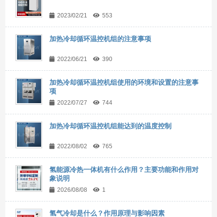
2023/02/21
553
加热冷却循环温控机组的注意事项
2022/06/21
390
加热冷却循环温控机组使用的环境和设置的注意事
项
2022/07/27
744
加热冷却循环温控机组能达到的温度控制
2022/08/02
765
氢能源冷热一体机有什么作用？主要功能和作用对
象说明
2026/08/08
1
氢气冷却是什么？作用原理与影响因素