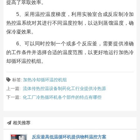
提高了萃取效率。
5、采用温控温度梯度，利用实验室合成反应制冷加
热控温系统对其进行不同温度控制，以达到蒸馏温度，确
保冷凝效果。
6、可以同时控制一个或多个反应釜，需要提供准确
的工作条件并选择合适的温度范围，以更好地运行加热冷
却循环温控机组。
标签:
加热冷却循环温控机组
上一篇:
流体传热控温设备制药化工行业提供冷热源
下一篇:
化工厂冷热循环机各个部件的特点有哪些
相关推荐
反应釜高低温循环机提供物料温控方案