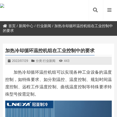
首页
/
新闻中心
/
行业新闻
/
加热冷却循环温控机组在工业控制中
的要求
加热冷却循环温控机组在工业控制中的要求
2022/07/29
分类:
行业新闻
443
加热冷却循环温控机组可以实现各种工业设备的温度
控制，如特殊要求、如分割温控、温度控制、规划时间温
度控制、远程工作温度控制、曲线温度控制等特殊要求特
殊型号按需定制。