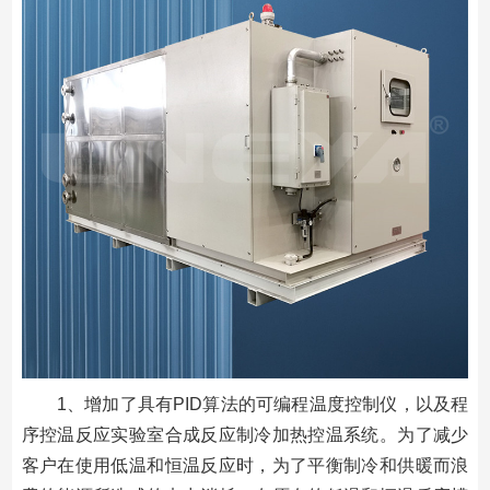
1、增加了具有PID算法的可编程温度控制仪，以及程
序控温反应实验室合成反应制冷加热控温系统。为了减少
客户在使用低温和恒温反应时，为了平衡制冷和供暖而浪