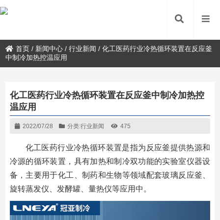
首页
/
新闻中心
/
行业新闻
/
化工医药行业冷热循环装置在反应釜
中制冷加热控温应用
化工医药行业冷热循环装置在反应釜中制冷加热控
温应用
2022/07/28
分类:
行业新闻
475
化工医药行业冷热循环装置是指为反应釜提供热源和
冷源的循环装置，具有加热和制冷双功能的实验室仪器设
备，主要用于化工、制药和生物等领域配套玻璃反应釜、
旋转蒸发仪、发酵罐、量热仪等应用中。