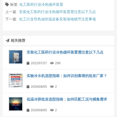
标签:
化工医药行业冷热循环装置
上一篇:
安装化工医药行业冷热循环装置需注意以下几点
下一篇:
化工行业导热油控温设备安装场地细节注意事项
相关推荐
安装化工医药行业冷热循环装置需注意以下几点
2022/07/27
296
实验冷水机选型指南：如何识别靠谱的批发厂家？
2026/08/05
2
低温冷阱批发选型指南：如何匹配工况与捕集需求
2026/08/05
2