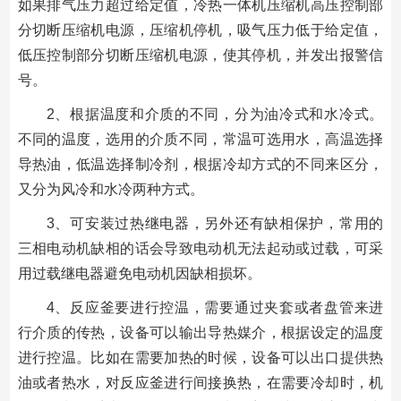
如果排气压力超过给定值，冷热一体机压缩机高压控制部
分切断压缩机电源，压缩机停机，吸气压力低于给定值，
低压控制部分切断压缩机电源，使其停机，并发出报警信
号。
2、根据温度和介质的不同，分为油冷式和水冷式。
不同的温度，选用的介质不同，常温可选用水，高温选择
导热油，低温选择制冷剂，根据冷却方式的不同来区分，
又分为风冷和水冷两种方式。
3、可安装过热继电器，另外还有缺相保护，常用的
三相电动机缺相的话会导致电动机无法起动或过载，可采
用过载继电器避免电动机因缺相损坏。
4、反应釜要进行控温，需要通过夹套或者盘管来进
行介质的传热，设备可以输出导热媒介，根据设定的温度
进行控温。比如在需要加热的时候，设备可以出口提供热
油或者热水，对反应釜进行间接换热，在需要冷却时，机