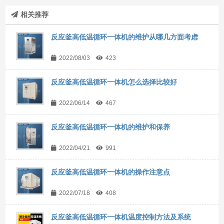
相关推荐
反应釜高低温循环一体机的维护从哪几方面考虑
2022/08/03
423
反应釜高低温循环一体机怎么选择比较好
2022/06/14
467
反应釜高低温循环一体机的维护和保养
2022/04/21
991
反应釜高低温循环一体机的操作注意点
2022/07/18
408
反应釜高低温循环一体机温度控制方法及系统