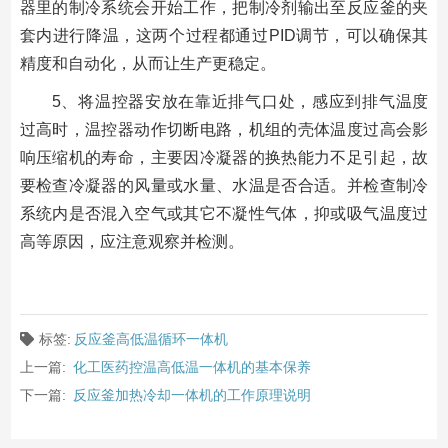
器里的制冷系统会开始工作，把制冷剂输出至反应釜的夹
套内进行降温，这两个过程都通过PID调节，可以确保其
精度和自动化，从而让生产更稳定。
5、将温控器安放在靠近排气口处，感应到排气温度
过高时，温控器动作切断电路，机组的壳体温度过高会影
响压缩机的寿命，主要因冷凝器的换热能力不足引起，故
要检查冷凝器的风量或水量、水温是否合适。并检查制冷
系统内是否混入空气或其它不凝性气体，抑或吸气温度过
高等原因，应注意观察并检测。
标签:
反应釜高低温循环一体机
上一篇:
化工医药控温高低温一体机的基本保养
下一篇:
反应釜加热冷却一体机的工作原理说明