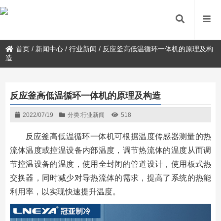
首页
/
新闻中心
/
行业新闻
/
反应釜高低温循环一体机的原理及构
造
反应釜高低温循环一体机的原理及构造
2022/07/19
分类:
行业新闻
518
反应釜高低温循环一体机可根据温度传感器测量的热
流体温度或控温设备内部温度，调节热流体的温度从而调
节控温设备的温度，使用全封闭的管道设计，使用板式热
交换器，同时减少对导热流体的需求，提高了系统的热能
利用率，以实现快速提升温度。