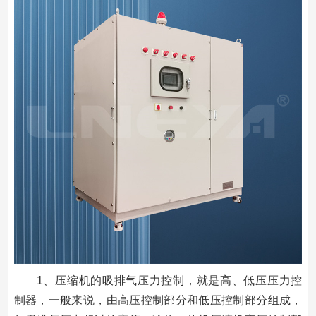
1、压缩机的吸排气压力控制，就是高、低压压力控
制器，一般来说，由高压控制部分和低压控制部分组成，