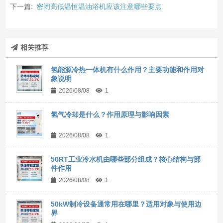
下一篇:
密闭高低温恒温油浴机应该注意哪些要点
相关推荐
氢能源冷热一体机有什么作用？主要功能和作用对
象说明
2026/08/08
1
氢气冷却是什么？作用原理与影响因素
2026/08/08
1
50RT工业冷水机由哪些部分组成？核心结构与部
件作用
2026/08/08
1
50kW制冷设备通常用在哪里？适用对象与使用边
界