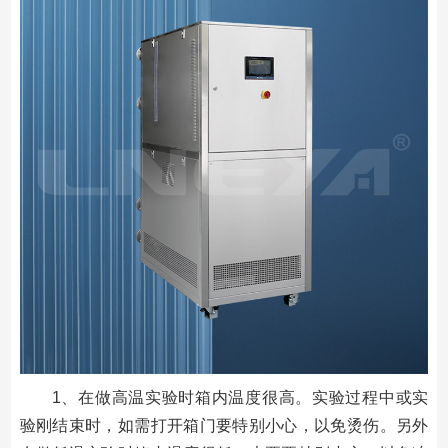
1、在做高温实验时箱内温度很高。实验过程中或实
验刚结束时，如需打开箱门要特别小心，以免烫伤。另外