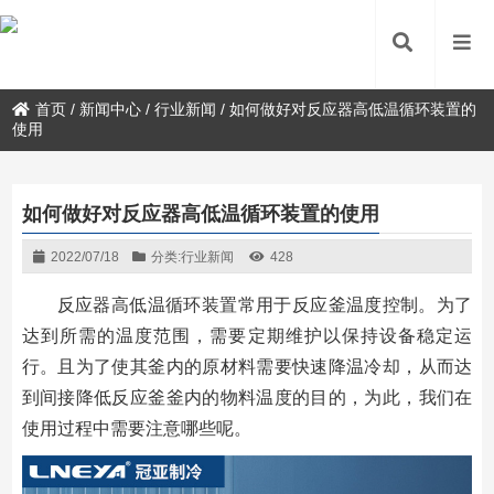
首页
/
新闻中心
/
行业新闻
/
如何做好对反应器高低温循环装置的
使用
如何做好对反应器高低温循环装置的使用
2022/07/18
分类:
行业新闻
428
反应器高低温循环装置常用于反应釜温度控制。为了
达到所需的温度范围，需要定期维护以保持设备稳定运
行。且为了使其釜内的原材料需要快速降温冷却，从而达
到间接降低反应釜釜内的物料温度的目的，为此，我们在
使用过程中需要注意哪些呢。