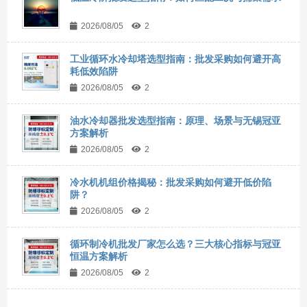
2026/08/05
2
工业循环水冷却塔选型指南：批发采购如何避开高
耗低效陷阱
2026/08/05
2
油水冷却器批发选型指南：原理、场景与无锡冠亚
方案解析
2026/08/05
2
冷水机机组价格揭秘：批发采购如何避开低价陷
阱？
2026/08/05
2
循环制冷机批发厂家怎么选？三大核心指标与冠亚
恒温方案解析
2026/08/05
2