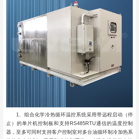
1、组合化学冷热循环温控系统采用带远程启动（停
止）的单片机控制板和支持RS485RTU通信的温度控制
器，至多可同时支持客户控制室对多台油循环制冷加热系