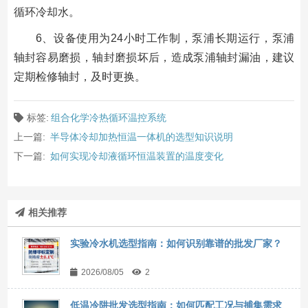
循环冷却水。
6、设备使用为24小时工作制，泵浦长期运行，泵浦
轴封容易磨损，轴封磨损坏后，造成泵浦轴封漏油，建议
定期检修轴封，及时更换。
标签:
组合化学冷热循环温控系统
上一篇:
半导体冷却加热恒温一体机的选型知识说明
下一篇:
如何实现冷却液循环恒温装置的温度变化
相关推荐
实验冷水机选型指南：如何识别靠谱的批发厂家？
2026/08/05
2
低温冷阱批发选型指南：如何匹配工况与捕集需求