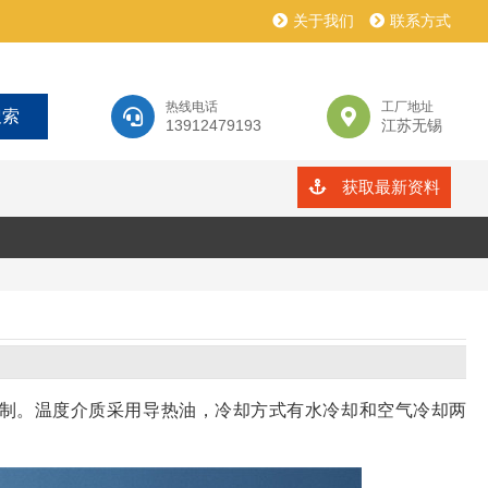
关于我们
联系方式
热线电话
工厂地址
13912479193
江苏无锡
获取最新资料
制。温度介质采用导热油，冷却方式有水冷却和空气冷却两