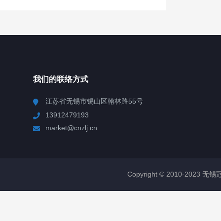
我们的联络方式
江苏省无锡市锡山区翰林路55号
13912479193
market@cnzlj.cn
Copyright © 2010-2023 