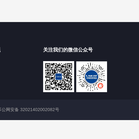
题
关注我们的微信公众号
苏公网安备 32021402002082号