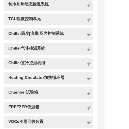
制冷加热动态控温系统
TCU温度控制单元
Chiller温度|流量|压力控制系统
Chiller气体控温系统
Chiller直冷控温机组
Heating Circulator加热循环器
Chamber试验箱
FREEZER低温箱
VOCs冷凝回收装置