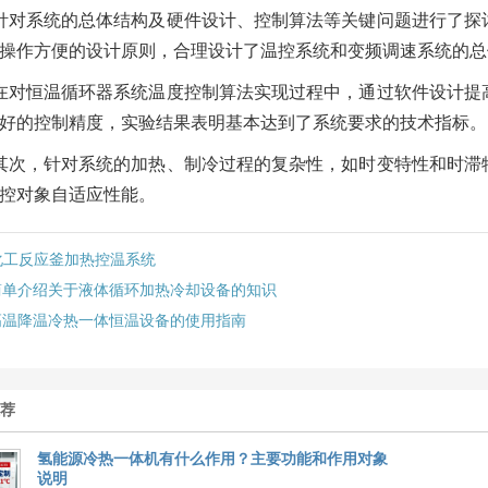
针对系统的总体结构及硬件设计、控制算法等关键问题进行了探
操作方便的设计原则，合理设计了温控系统和变频调速系统的总
在对恒温循环器系统温度控制算法实现过程中，通过软件设计提
好的控制精度，实验结果表明基本达到了系统要求的技术指标。
其次，针对系统的加热、制冷过程的复杂性，如时变特性和时滞
控对象自适应性能。
化工反应釜加热控温系统
简单介绍关于液体循环加热冷却设备的知识
高温降温冷热一体恒温设备的使用指南
推荐
氢能源冷热一体机有什么作用？主要功能和作用对象
说明