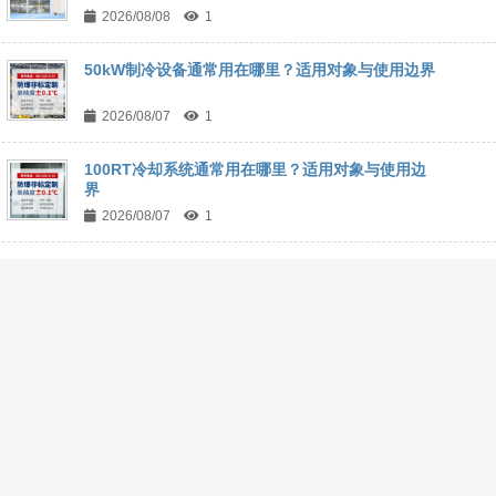
2026/08/08
1
50kW制冷设备通常用在哪里？适用对象与使用边界
2026/08/07
1
100RT冷却系统通常用在哪里？适用对象与使用边
界
2026/08/07
1