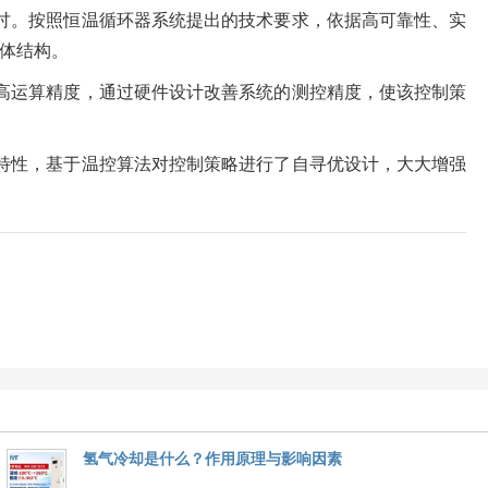
讨。按照恒温循环器系统提出的技术要求，依据高可靠性、实
体结构。
高运算精度，通过硬件设计改善系统的测控精度，使该控制策
特性，基于温控算法对控制策略进行了自寻优设计，大大增强
氢气冷却是什么？作用原理与影响因素