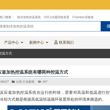
热门搜索：
制冷加热控温系统
VOCs冷凝回收装置
Chamber试验箱
产品中心
新闻中心
联系我们
控温方式
应釜加热控温系统有哪两种控温方式
/06/27
分类:
行业新闻
497
反应釜加热控温系统在运行的时候，需要对高温和低温进行控
冷却方式都是根据高低温恒温循环装置所处的环境来挑选的。