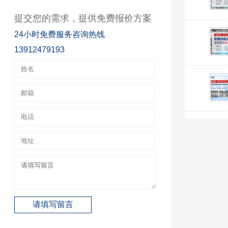
提交您的需求，提供免费报价方案
24小时免费服务咨询热线
13912479193