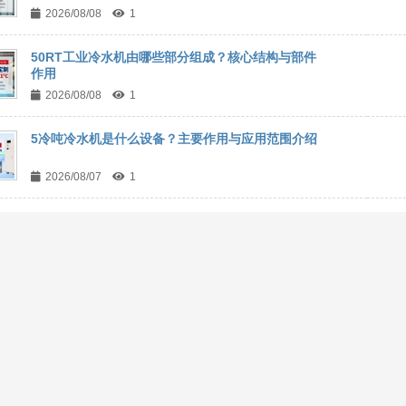
2026/08/08
1
50RT工业冷水机由哪些部分组成？核心结构与部件
作用
2026/08/08
1
5冷吨冷水机是什么设备？主要作用与应用范围介绍
2026/08/07
1