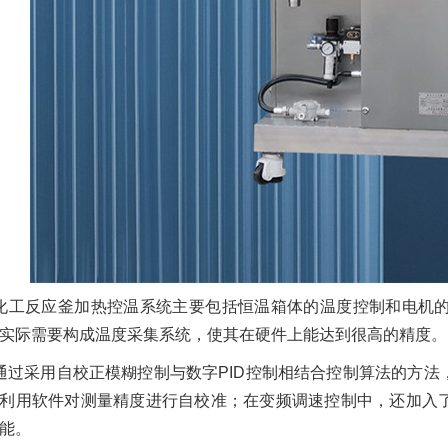
化工反应釜加热控温系统主要包括恒温箱体的温度控制和电机
实际需要构成温度采集系统，使其在硬件上能达到很高的精度。
通过采用自校正模糊控制与数字PID控制相结合控制算法的方
利用软件对测量精度进行自校准；在变频调速控制中，还加入
能。