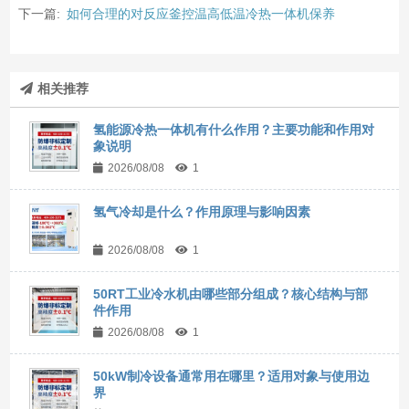
下一篇:
如何合理的对反应釜控温高低温冷热一体机保养
相关推荐
氢能源冷热一体机有什么作用？主要功能和作用对
象说明
2026/08/08
1
氢气冷却是什么？作用原理与影响因素
2026/08/08
1
50RT工业冷水机由哪些部分组成？核心结构与部
件作用
2026/08/08
1
50kW制冷设备通常用在哪里？适用对象与使用边
界