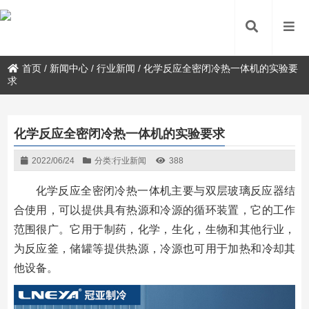
首页
/
新闻中心
/
行业新闻
/
化学反应全密闭冷热一体机的实验要
求
化学反应全密闭冷热一体机的实验要求
2022/06/24
分类:
行业新闻
388
化学反应全密闭冷热一体机主要与双层玻璃反应器结
合使用，可以提供具有热源和冷源的循环装置，它的工作
范围很广。它用于制药，化学，生化，生物和其他行业，
为反应釜，储罐等提供热源，冷源也可用于加热和冷却其
他设备。