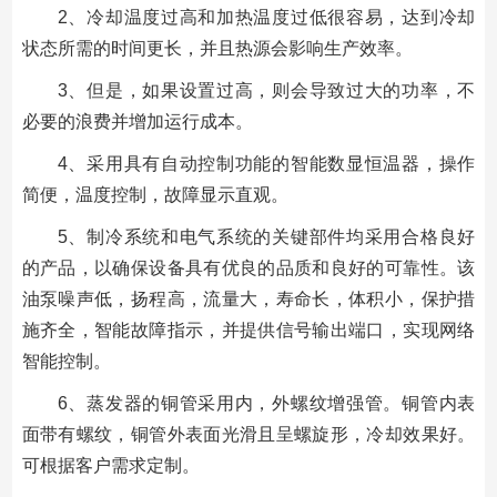
2、冷却温度过高和加热温度过低很容易，达到冷却
状态所需的时间更长，并且热源会影响生产效率。
3、但是，如果设置过高，则会导致过大的功率，不
必要的浪费并增加运行成本。
4、采用具有自动控制功能的智能数显恒温器，操作
简便，温度控制，故障显示直观。
5、制冷系统和电气系统的关键部件均采用合格良好
的产品，以确保设备具有优良的品质和良好的可靠性。该
油泵噪声低，扬程高，流量大，寿命长，体积小，保护措
施齐全，智能故障指示，并提供信号输出端口，实现网络
智能控制。
6、蒸发器的铜管采用内，外螺纹增强管。铜管内表
面带有螺纹，铜管外表面光滑且呈螺旋形，冷却效果好。
可根据客户需求定制。