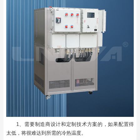
1、需要制造商设计和定制技术方案的，如果配置得
太低，将很难达到所需的冷热温度。