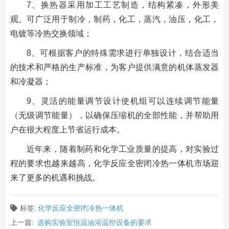
7、换热器采用加工工艺制造，结构紧凑，外形美
观。可广泛用于制冷，制药，化工，蒸汽，油压，化工，
电镀等冷热交换领域；
8、可根据客户的特殊需求进行单独设计，结合适当
的技术和严格的生产标准，为客户提供满意的机体蒸发器
和冷凝器；
9、灵活的能量调节设计使机组可以连续调节能量
（无级调节能量），以确保压缩机的全部性能，并帮助用
户在很大程度上节省运行成本。
近年来，随着制药和化学工业质量的提高，对实验过
程的要求也越来越高，化学反应全密闭冷热一体机市场迎
来了更多的机遇和挑战。
标签:
化学反应全密闭冷热一体机
上一篇:
选购实验室恒温油浴温控设备的要求