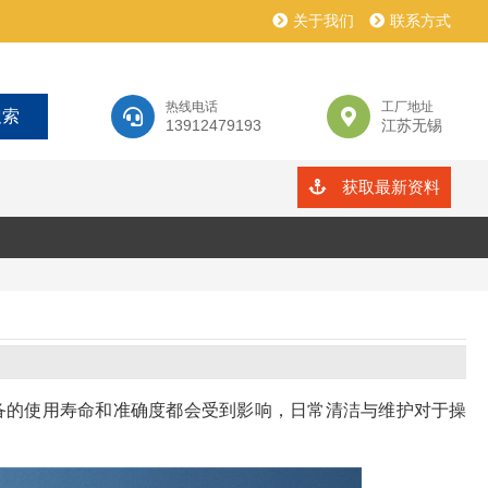
关于我们
联系方式
热线电话
工厂地址
13912479193
江苏无锡
获取最新资料
备的使用寿命和准确度都会受到影响，日常清洁与维护对于操