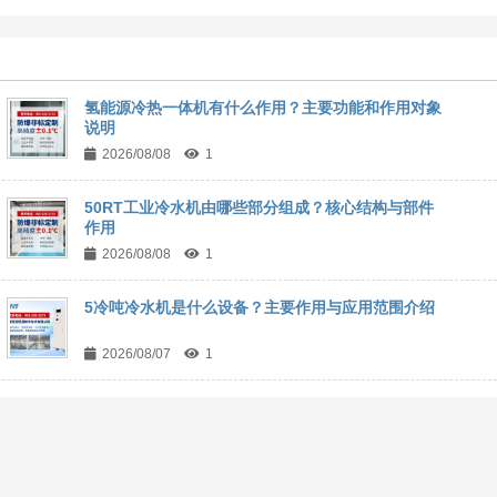
氢能源冷热一体机有什么作用？主要功能和作用对象
说明
2026/08/08
1
50RT工业冷水机由哪些部分组成？核心结构与部件
作用
2026/08/08
1
5冷吨冷水机是什么设备？主要作用与应用范围介绍
2026/08/07
1