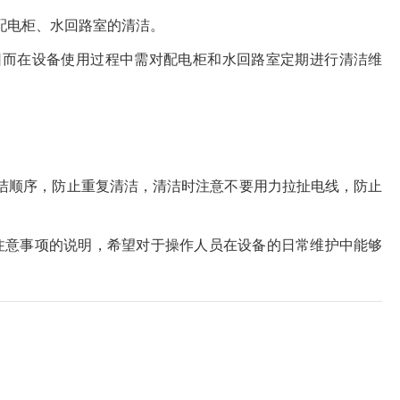
配电柜、水回路室的清洁。
因而在设备使用过程中需对配电柜和水回路室定期进行清洁维
洁顺序，防止重复清洁，清洁时注意不要用力拉扯电线，防止
注意事项的说明，希望对于操作人员在设备的日常维护中能够