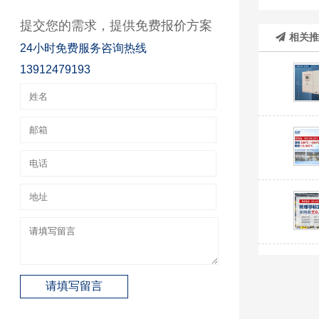
提交您的需求，提供免费报价方案
相关
24小时免费服务咨询热线
13912479193