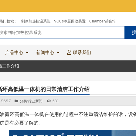
热门搜索：
制冷加热控温系统
VOCs冷凝回收装置
Chamber试验箱
产品中心
新闻中心
联系我们
洁工作介绍
循环高低温一体机的日常清洁工作介绍
/06/17
分类:
行业新闻
681
油循环高低温一体机在使用的过程中不注重清洁维护的话，设
讲是有必要了解的。