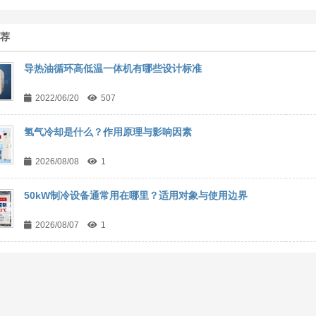
推荐
导热油循环高低温一体机有哪些设计标准
2022/06/20
507
氢气冷却是什么？作用原理与影响因素
2026/08/08
1
50kW制冷设备通常用在哪里？适用对象与使用边界
2026/08/07
1