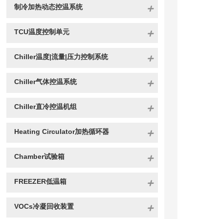
制冷加热动态控温系统
TCU温度控制单元
Chiller温度|流量|压力控制系统
Chiller气体控温系统
Chiller直冷控温机组
Heating Circulator加热循环器
Chamber试验箱
FREEZER低温箱
VOCs冷凝回收装置