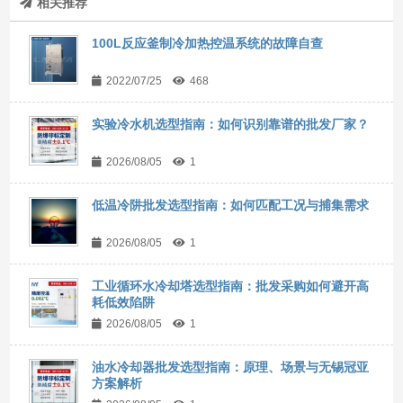
相关推荐
100L反应釜制冷加热控温系统的故障自查
2022/07/25
468
实验冷水机选型指南：如何识别靠谱的批发厂家？
2026/08/05
1
低温冷阱批发选型指南：如何匹配工况与捕集需求
2026/08/05
1
工业循环水冷却塔选型指南：批发采购如何避开高
耗低效陷阱
2026/08/05
1
油水冷却器批发选型指南：原理、场景与无锡冠亚
方案解析