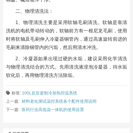
二、物理清洗法：
1、物理清洗主要是采用软轴毛刷清洗。软轴是靠清
洗机的电机带动转动的，软轴前方有一根尼龙毛刷，使用
时将软轴及毛刷伸入冷凝器铜管内，通过高速旋转前进的
毛刷来清除铜管内的污垢，然后用清水冲洗。
2、冷凝器如果出现过硬的水垢，建议采用化学清洗
与物理清洗结合的方式。先用清洗液浸泡冷凝器，待水垢
软化后，再用物理清洗方法除垢。
标签:
100L反应釜制冷加热控温系统
上一篇:
材料老化测试温控系统各个配件使用说明
下一篇:
医药行业高低温一体机的使用设置