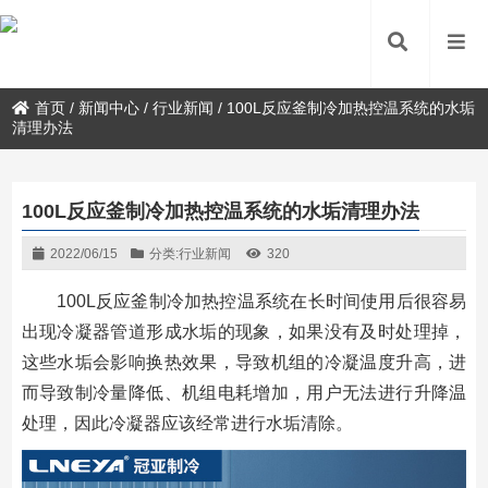
首页
/
新闻中心
/
行业新闻
/
100L反应釜制冷加热控温系统的水垢
清理办法
100L反应釜制冷加热控温系统的水垢清理办法
2022/06/15
分类:
行业新闻
320
100L反应釜制冷加热控温系统在长时间使用后很容易
出现冷凝器管道形成水垢的现象，如果没有及时处理掉，
这些水垢会影响换热效果，导致机组的冷凝温度升高，进
而导致制冷量降低、机组电耗增加，用户无法进行升降温
处理，因此冷凝器应该经常进行水垢清除。