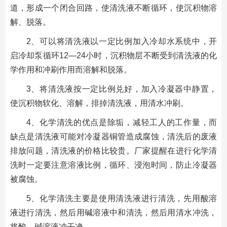
道，形成一个闭合回路，使清洗液不断循环，使沉积物溶
解、脱落。
2、可以将清洗液以一定比例加入冷却水系统中，开
启冷却泵循环12—24小时，沉积物层不断受到清洗液的化
学作用和冲刷作用而溶解和脱落。
3、将清洗液按一定比例兑好，加入冷凝器中静置，
使沉积物软化、溶解，排掉清洗液，用清水冲刷。
4、化学清洗的优点是除垢，减轻工人的工作量，而
缺点是清洗液可能对冷凝器铜管造成腐蚀，清洗后的废液
排放问题，清洗液的价格比较贵。厂家提醒在进行化学清
洗时一定要注意溶液比例，循环、浸泡时间，防止冷凝器
被腐蚀。
5、化学清洗主要是使用清洗液进行清洗，先用酸溶
液进行清洗，然后用碱溶液中和清洗，然后用清水冲洗，
将酸、碱溶液冲干净。