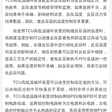
TCU高低温循环装置配套的反应器时涉及反应稳定性、换
热效率、反应速度等精细管理和监测。如果选择不当，反
应结果将不准确，影响材料浓度、反应温度、反应压力等
结果数据，因此，微反应器的温度控制非常重要。
在使用TCU高低温循环装置控制微反应器的温度时，
高精度温度控制可以使微反应器避免局部温度过高或飞温
等故障。例如，在微反应器中进行硝化反应时，反应温度
对反应的影响很大。相应的热量可以及时从反应中移除，
提高工艺生产的稳定性，避免反应散热不均匀造成的一些
故障。如果温度控制不准确，副反应会增加，容易引起硝
化反应问题。
TCU高低温循环装置可以改变控制设定值的方法，可
以在响应过程中尽快落后于系统，得到非常小的系统过
冲。TCU高低温循环装置控制由两组PID(每组PID可变)控
制电路组成。这两组控制电路称为主电路和从电路，主电
路的控制输出作为从电路的设定值。系统采用带前馈PV的