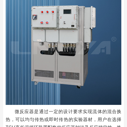
微反应器是通过一定的设计要求实现流体的混合换
热，可以均匀传热或即时传热的实验器材，用户在选择