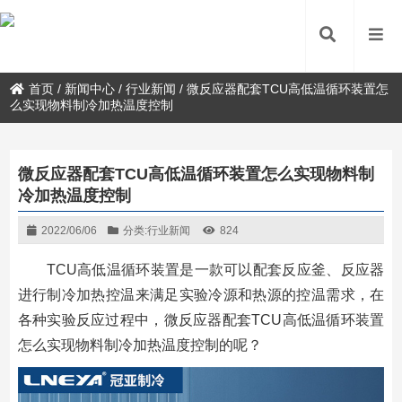
首页
/
新闻中心
/
行业新闻
/
微反应器配套TCU高低温循环装置怎
么实现物料制冷加热温度控制
微反应器配套TCU高低温循环装置怎么实现物料制
冷加热温度控制
2022/06/06
分类:
行业新闻
824
TCU高低温循环装置是一款可以配套反应釜、反应器
进行制冷加热控温来满足实验冷源和热源的控温需求，在
各种实验反应过程中，微反应器配套TCU高低温循环装置
怎么实现物料制冷加热温度控制的呢？