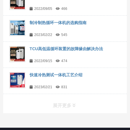
2022/09/05
466
制冷制热循环一体机的选购指南
2023/02/22
545
TCU高低温循环装置的故障缘由解决办法
2022/09/15
474
快速冷热测试一体机工艺介绍
2023/02/21
831
展开更多