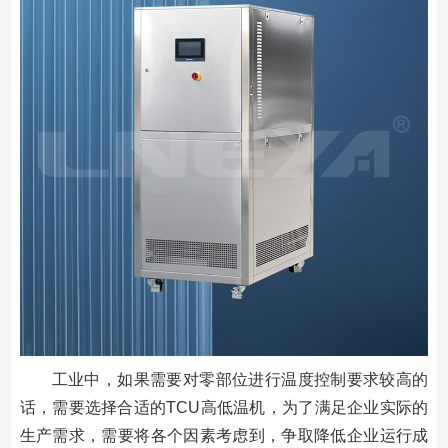
工业中，如果需要对零部位进行温度控制要求较高的
话，需要选择合适的TCU高低温机，为了满足企业实际的
生产需求，需要将各个因素考虑到，争取降低企业运行成