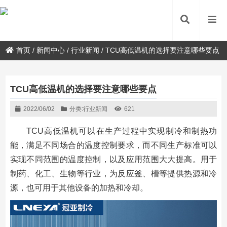
首页
/
新闻中心
/
行业新闻
/
TCU高低温机的选择要注意哪些要点
TCU高低温机的选择要注意哪些要点
2022/06/02
分类:
行业新闻
621
TCU高低温机可以在生产过程中实现制冷和制热功
能，满足不同场合的温度控制要求，而不同生产标准可以
实现不同范围的温度控制，以及应用范围大大提高。用于
制药、化工、生物等行业，为反应釜、槽等提供热源和冷
源，也可用于其他设备的加热和冷却。