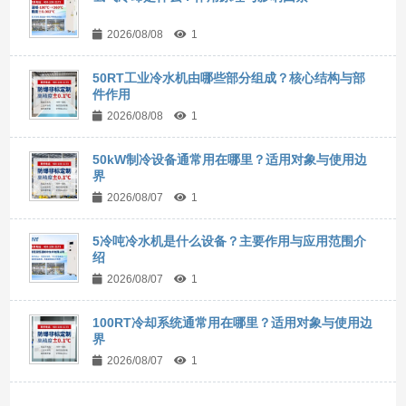
2026/08/08
1
50RT工业冷水机由哪些部分组成？核心结构与部
件作用
2026/08/08
1
50kW制冷设备通常用在哪里？适用对象与使用边
界
2026/08/07
1
5冷吨冷水机是什么设备？主要作用与应用范围介
绍
2026/08/07
1
100RT冷却系统通常用在哪里？适用对象与使用边
界
2026/08/07
1