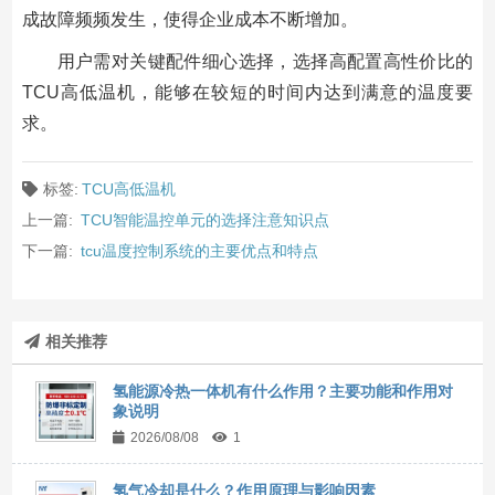
成故障频频发生，使得企业成本不断增加。
用户需对关键配件细心选择，选择高配置高性价比的
TCU高低温机，能够在较短的时间内达到满意的温度要
求。
标签:
TCU高低温机
上一篇:
TCU智能温控单元的选择注意知识点
下一篇:
tcu温度控制系统的主要优点和特点
相关推荐
氢能源冷热一体机有什么作用？主要功能和作用对
象说明
2026/08/08
1
氢气冷却是什么？作用原理与影响因素