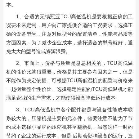
本。
1、合适的无锡冠亚TCU高低温机是要根据正确的工
况要求来定制，用户向厂家提供合适的工况要求，选择正
确的设备型号，注意对应型号的配置清单，性能与品质等
方面因素。为了减少企业成本，选择适合的型号就好，避
免太大的型号造成资源浪费。
2、市面上，价格与质量是息息相关的，TCU高低温
机的性价比就很重要，价格是其主要参考因素之一，但是
不能作为决定依据，可根据TCU高低温机的配置与价格来
一起衡量整个性价比，选择稳定性能的TCU高低温机才能
满足企业的生产需求，才能使得设备降低运行成本。
3、TCU高低温机中各个配件都是与设备性能成本联
系较大的，压缩机是主要的元器件，需要注意不能为了节
约成本选择小品牌的压缩机甚至翻新机，虽然这样一时的
节约了企业的运行成本，但是 后期会影响设备的运行，造