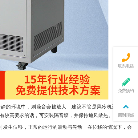
联系电话
免费预约
安静的环境中，则噪音会被放大，建议不管是风冷机还是水冷
回到顶部
有较高要求的话，可安装隔音墙，并保持通风散热。
时发生位移，正常的运行的震动与晃动，在位移的情况下，会