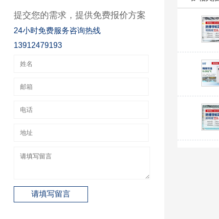
提交您的需求，提供免费报价方案
24小时免费服务咨询热线
13912479193