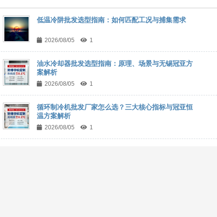
低温冷阱批发选型指南：如何匹配工况与捕集需求
2026/08/05
1
油水冷却器批发选型指南：原理、场景与无锡冠亚方
案解析
2026/08/05
1
循环制冷机批发厂家怎么选？三大核心指标与冠亚恒
温方案解析
2026/08/05
1