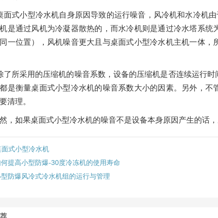
桌面式小型冷水机自身原因导致的运行噪音，风冷机和水冷机由
机是通过风机为冷凝器散热的，而水冷机则是通过冷水塔系统
同一位置），风机噪音更大且与桌面式小型冷水机主机一体，
除了所采用的压缩机的噪音系数，设备的压缩机是否连续运行时
都是衡量桌面式小型冷水机的噪音系数大小的因素。另外，不
要清理。
然，如果桌面式小型冷水机的噪音不是设备本身原因产生的话，
桌面式小型冷水机
如何提高小型防爆-30度冷冻机的使用寿命
小型防爆风冷式冷水机组的运行与管理
推荐