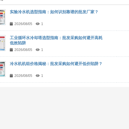
实验冷水机选型指南：如何识别靠谱的批发厂家？
2026/08/05
1
工业循环水冷却塔选型指南：批发采购如何避开高耗
低效陷阱
2026/08/05
1
冷水机机组价格揭秘：批发采购如何避开低价陷阱？
2026/08/05
1