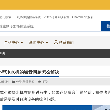
热门搜索：
制冷加热控温系统
VOCs冷凝回收装置
Chamber试验箱
产品中心
新闻中心
联系我们
解决
小型冷水机的噪音问题怎么解决
/05/24
分类:
行业新闻
470
式小型冷水机在使用过程中，如果遇到噪音问题的话，操作者
后需要及时解决设备的噪音问题。