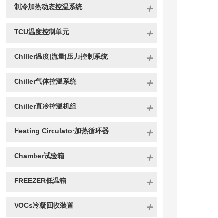
制冷加热动态控温系统
TCU温度控制单元
Chiller温度|流量|压力控制系统
Chiller气体控温系统
Chiller直冷控温机组
Heating Circulator加热循环器
Chamber试验箱
FREEZER低温箱
VOCs冷凝回收装置