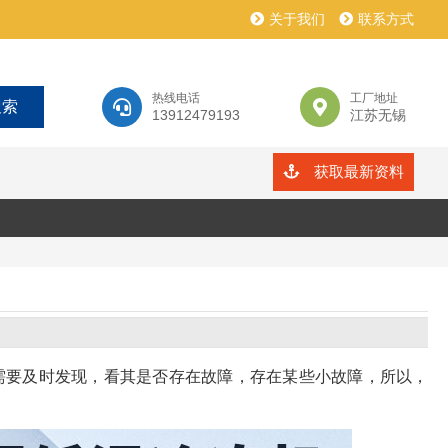
关于我们
联系方式
热线电话
工厂地址
13912479193
江苏无锡
获取最新资料
需要及时发现，看其是否存在故障，存在某些小故障，所以，