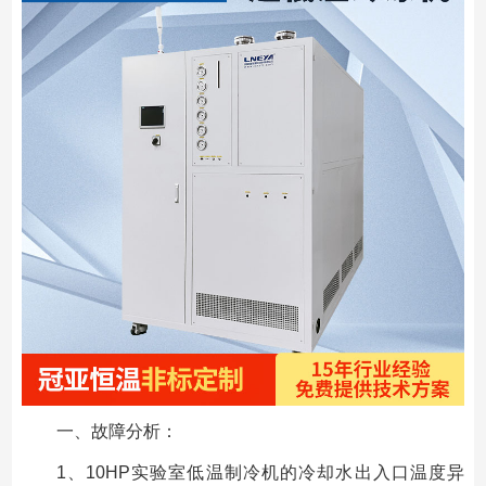
一、故障分析：
1、10HP实验室低温制冷机的冷却水出入口温度异