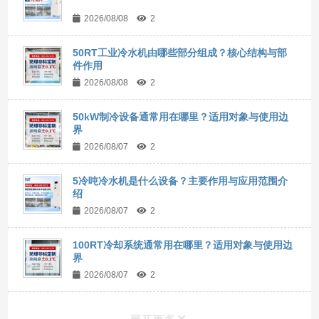
2026/08/08
2
50RT工业冷水机由哪些部分组成？核心结构与部
件作用
2026/08/08
2
50kW制冷设备通常用在哪里？适用对象与使用边
界
2026/08/07
2
5冷吨冷水机是什么设备？主要作用与应用范围介
绍
2026/08/07
2
100RT冷却系统通常用在哪里？适用对象与使用边
界
2026/08/07
2