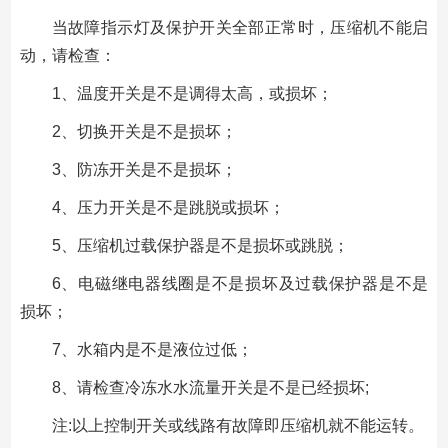
当故障指示灯及保护开关全部正常时，压缩机不能启
动，请检查：
1、温度开关是不是调得太高，或损坏；
2、切换开关是不是损坏；
3、防冻开关是不是损坏；
4、压力开关是不是跳脱或损坏；
5、压缩机过载保护器是不是损坏或跳脱；
6、电磁继电器线圈是不是损坏及过载保护器是不是
损坏；
7、水箱内是不是液位过低；
8、请检查冷冻水水流量开关是不是已经损坏;
注:以上控制开关或线路有故障即压缩机就不能运转。