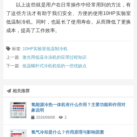
以上这些就是用户在日常操作中经常用到的方法，有
了这些方法才有助于我们安全、方便的使用10HP实验室
低温制冷机。同时，也延长了使用寿命。从而降低了更换
成本，提高了工作效率。
标签:
10HP实验室低温制冷机
上一篇:
激光用低温冷冻机的应用过程知识
下一篇:
低温螺杆式冷机机组的一些优缺点
相关推荐
氢能源冷热一体机有什么作用？主要功能和作用对
象说明
2026/08/08
2
氢气冷却是什么？作用原理与影响因素