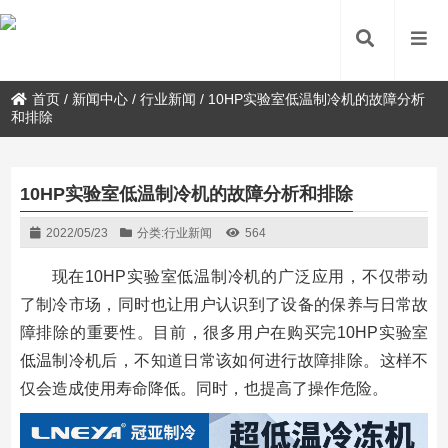
首页
/
新闻中心
/
行业新闻
/
10HP实验室低温制冷机的故障分析
和排除
10HP实验室低温制冷机的故障分析和排除
2022/05/23
分类:
行业新闻
564
现在10HP实验室低温制冷机的广泛应用，不仅带动
了制冷市场，同时也让用户认识到了设备的保养与日常故
障排除的重要性。目前，很多用户在购买完10HP实验室
低温制冷机后，不知道日常该如何进行故障排除。这样不
仅会造成使用寿命降低。同时，也提高了操作危险。