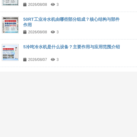
2026/08/08
3
50RT工业冷水机由哪些部分组成？核心结构与部件
作用
2026/08/08
3
5冷吨冷水机是什么设备？主要作用与应用范围介绍
2026/08/07
3