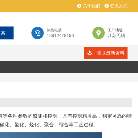
关于我们
联系方式
热线电话
工厂地址
13912479193
江苏无锡
获取最新资料
值等各种参数的监测和控制，具有控制精度高，稳定可靠的特
硝化、氢化、烃化、聚合、缩合等工艺过程。