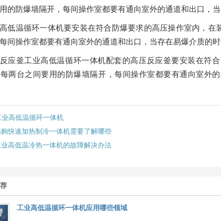
用的防爆墙隔开，每间操作室都要有通向室外的通道和出口，当
高低温循环一体机要安装在符合防爆要求的高压操作室内，在
每间操作室都要有通向室外的通道和出口，当存在易爆介质的时
反应釜工业高低温循环一体机配套的高压反应釜要安装在符合
且每两台之间要用的防爆墙隔开，每间操作室都要有通向室外的
工业高低温循环一体机
选购快速加热制冷一体机需要了解哪些
工业高低温冷热一体机的故障解决办法
推荐
工业高低温循环一体机应用哪些领域