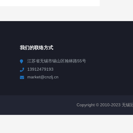
我们的联络方式
江苏省无锡市锡山区翰林路55号
13912479193
market@cnzlj.cn
Copyright © 2010-2023 