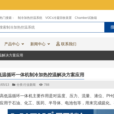
热门搜索：
制冷加热控温系统
VOCs冷凝回收装置
Chamber试验箱
产品中心
新闻中心
联系我们
温解决方案应用
低温循环一体机制冷加热控温解决方案应用
/05/13
分类:
行业新闻
788
高低温循环一体机主要作用是对温度、压力、流量、液位、PH
应用于石油、化工、医药、半导体、电池包等，用来完成硫化、