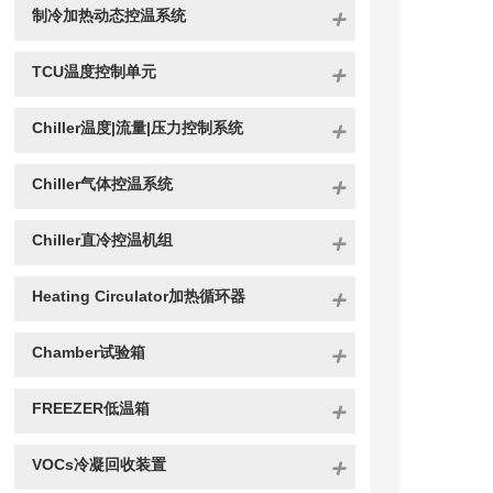
制冷加热动态控温系统
TCU温度控制单元
Chiller温度|流量|压力控制系统
Chiller气体控温系统
Chiller直冷控温机组
Heating Circulator加热循环器
Chamber试验箱
FREEZER低温箱
VOCs冷凝回收装置