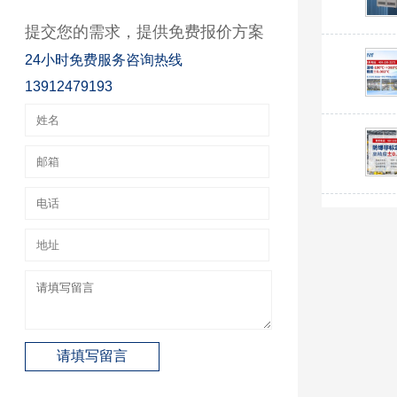
提交您的需求，提供免费报价方案
24小时免费服务咨询热线
13912479193