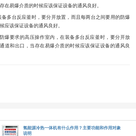
存在易爆介质的时候应该保证设备的通风良好。
装备多台反应釜时，要分开放置，而且每两台之间要用的防爆
候应该保证设备的通风良好。
防爆要求的高压操作室内，在装备多台反应釜时，要分开放
通道和出口，当存在易爆介质的时候应该保证设备的通风良
氢能源冷热一体机有什么作用？主要功能和作用对象
说明