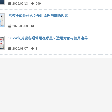
2022/05/13
599
氢气冷却是什么？作用原理与影响因素
2026/08/08
3
50kW制冷设备通常用在哪里？适用对象与使用边界
2026/08/07
3