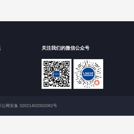
题
关注我们的微信公众号
苏公网安备 32021402002082号