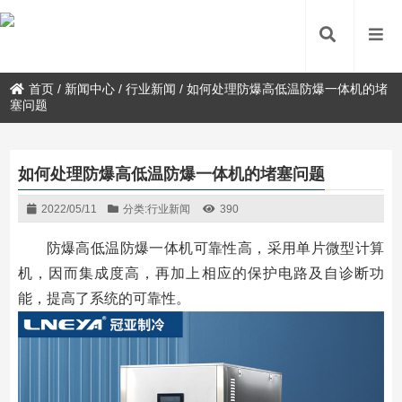
首页
/
新闻中心
/
行业新闻
/
如何处理防爆高低温防爆一体机的堵
塞问题
如何处理防爆高低温防爆一体机的堵塞问题
2022/05/11
分类:
行业新闻
390
防爆高低温防爆一体机可靠性高，采用单片微型计算
机，因而集成度高，再加上相应的保护电路及自诊断功
能，提高了系统的可靠性。