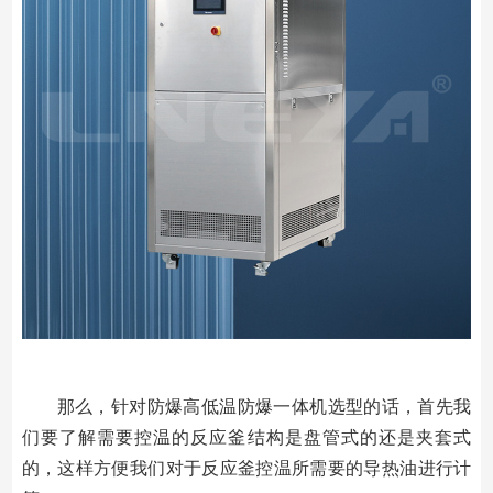
那么，针对防爆高低温防爆一体机选型的话，首先我
们要了解需要控温的反应釜结构是盘管式的还是夹套式
的，这样方便我们对于反应釜控温所需要的导热油进行计