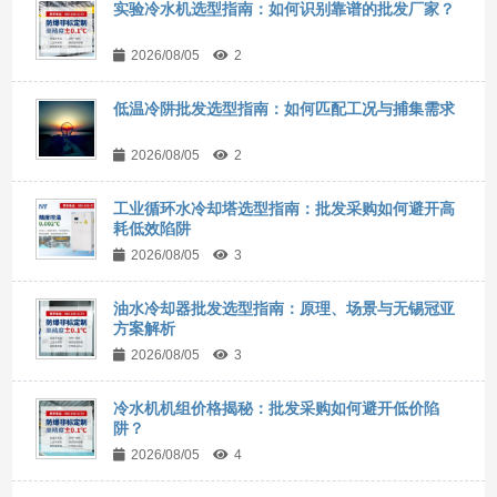
实验冷水机选型指南：如何识别靠谱的批发厂家？
2026/08/05
2
低温冷阱批发选型指南：如何匹配工况与捕集需求
2026/08/05
2
工业循环水冷却塔选型指南：批发采购如何避开高
耗低效陷阱
2026/08/05
3
油水冷却器批发选型指南：原理、场景与无锡冠亚
方案解析
2026/08/05
3
冷水机机组价格揭秘：批发采购如何避开低价陷
阱？
2026/08/05
4