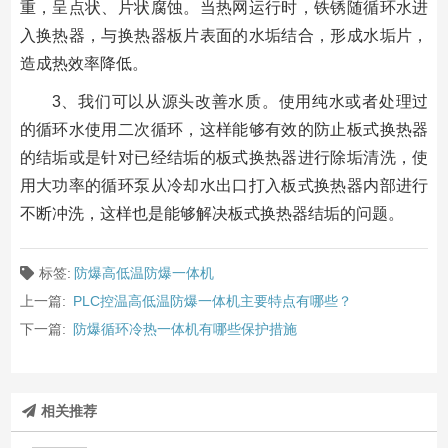
重，呈点状、片状腐蚀。当热网运行时，铁锈随循环水进
入换热器，与换热器板片表面的水垢结合，形成水垢片，
造成热效率降低。
3、我们可以从源头改善水质。使用纯水或者处理过
的循环水使用二次循环，这样能够有效的防止板式换热器
的结垢或是针对已经结垢的板式换热器进行除垢清洗，使
用大功率的循环泵从冷却水出口打入板式换热器内部进行
不断冲洗，这样也是能够解决板式换热器结垢的问题。
标签:
防爆高低温防爆一体机
上一篇:
PLC控温高低温防爆一体机主要特点有哪些？
下一篇:
防爆循环冷热一体机有哪些保护措施
相关推荐