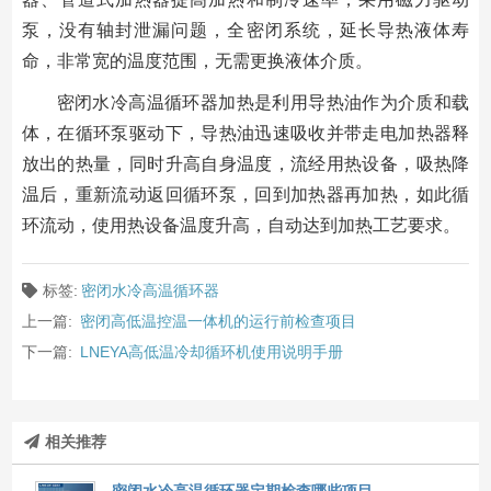
泵，没有轴封泄漏问题，全密闭系统，延长导热液体寿
命，非常宽的温度范围，无需更换液体介质。
密闭水冷高温循环器加热是利用导热油作为介质和载
体，在循环泵驱动下，导热油迅速吸收并带走电加热器释
放出的热量，同时升高自身温度，流经用热设备，吸热降
温后，重新流动返回循环泵，回到加热器再加热，如此循
环流动，使用热设备温度升高，自动达到加热工艺要求。
标签:
密闭水冷高温循环器
上一篇:
密闭高低温控温一体机的运行前检查项目
下一篇:
LNEYA高低温冷却循环机使用说明手册
相关推荐
密闭水冷高温循环器定期检查哪些项目