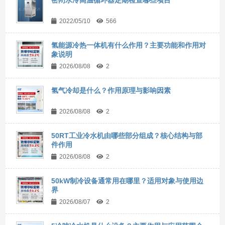
2022/05/10
566
氢能源冷热一体机有什么作用？主要功能和作用对
象说明
2026/08/08
2
氢气冷却是什么？作用原理与影响因素
2026/08/08
2
50RT工业冷水机由哪些部分组成？核心结构与部
件作用
2026/08/08
2
50kW制冷设备通常用在哪里？适用对象与使用边
界
2026/08/07
2