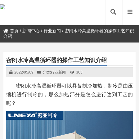
首页
/
新闻中心
/
行业新闻
/
密闭水冷高温循环器的操作工艺知识
介绍
密闭水冷高温循环器的操作工艺知识介绍
2022/05/09
分类:
行业新闻
363
密闭水冷高温循环器可以具备制冷加热，制冷是由压
缩机进行制冷的，那么加热部分是怎么进行达到工艺的
呢？