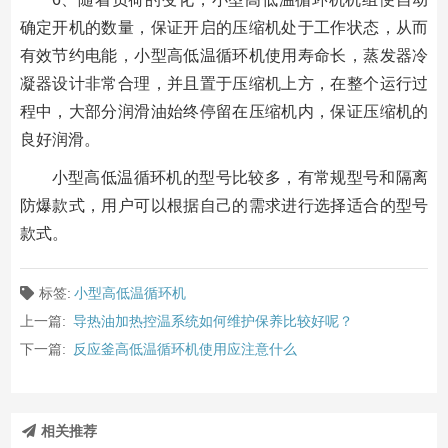
确定开机的数量，保证开启的压缩机处于工作状态，从而
有效节约电能，小型高低温循环机使用寿命长，蒸发器冷
凝器设计非常合理，并且置于压缩机上方，在整个运行过
程中，大部分润滑油始终停留在压缩机内，保证压缩机的
良好润滑。
小型高低温循环机的型号比较多，有常规型号和隔离
防爆款式，用户可以根据自己的需求进行选择适合的型号
款式。
标签:
小型高低温循环机
上一篇:
导热油加热控温系统如何维护保养比较好呢？
下一篇:
反应釜高低温循环机使用应注意什么
相关推荐