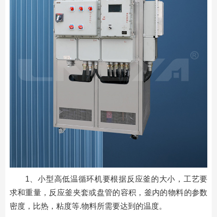
1、小型高低温循环机要根据反应釜的大小，工艺要
求和重量，反应釜夹套或盘管的容积，釜内的物料的参数
密度，比热，粘度等.物料所需要达到的温度。