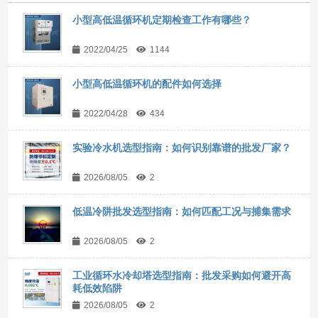
小型高低温循环机定期检查工作有哪些？
2022/04/25
1144
小型高低温循环机的配件如何选择
2022/04/28
434
实验冷水机选型指南：如何识别靠谱的批发厂家？
2026/08/05
2
低温冷阱批发选型指南：如何匹配工况与捕集需求
2026/08/05
2
工业循环水冷却塔选型指南：批发采购如何避开高
耗低效陷阱
2026/08/05
2