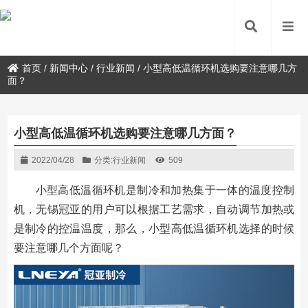
首页
/
新闻中心
/
行业新闻
/
小型高低温循环机选购要注意哪几方
面？
小型高低温循环机选购要注意哪几方面？
2022/04/28
分类:
行业新闻
509
小型高低温循环机是制冷和加热集于一体的温度控制
机，无锡冠亚的用户可以根据工艺需求，自动调节加热或
是制冷的控温温度，那么，小型高低温循环机选择的时候
要注意哪几个方面呢？