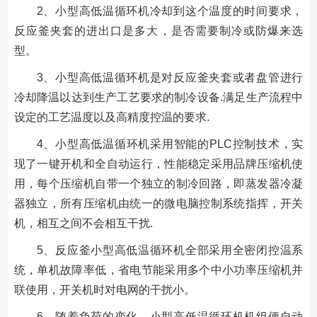
2、小型高低温循环机冷却到这个温度的时间要求，
反应釜夹套的进出口是多大，是否需要制冷或防爆来选
型。
3、小型高低温循环机是对反应釜夹套或者盘管进行
冷却降温以达到生产工艺要求的制冷设备.满足生产流程中
设定的工艺温度以及高精度控温的要求.
4、小型高低温循环机采用智能的PLC控制技术，实
现了一键开机和全自动运行，性能稳定采用品牌压缩机使
用，每个压缩机自带一个独立的制冷回路，即蒸发器冷凝
器独立，所有压缩机由统一的微电脑控制系统指挥，开关
机，相互之间不会相互干扰.
5、反应釜小型高低温循环机全部采用全密闭控温系
统，单机故障率低，省电节能采用多个中小功率压缩机并
联使用，开关机时对电网的干扰小。
6、随着负荷的变化，小型高低温循环机机组便自动