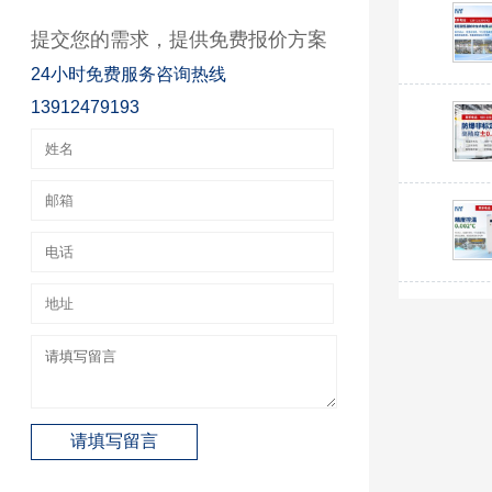
提交您的需求，提供免费报价方案
24小时免费服务咨询热线
13912479193