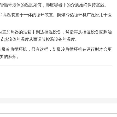
管循环液体的温度如何，膨胀容器中的介质始终保持室温。
和高温装置于一体的循环装置。防爆冷热循环机广泛应用于医
有内置加热器的油箱中到达控温设备，然后再从控温设备回到油
节热流体的温度从而调节控温设备的温度。
防爆冷热循环机，只有这样，防爆冷热循环机在运行时才会更
要的麻烦。