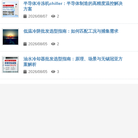
半导体冷冻机chiller：半导体制造的高精度温控解决
方案
2026/08/07
2
低温冷阱批发选型指南：如何匹配工况与捕集需求
2026/08/05
2
油水冷却器批发选型指南：原理、场景与无锡冠亚方
案解析
2026/08/05
3