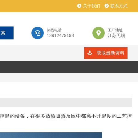
关于我们
联系方式
热线电话
工厂地址
13912479193
江苏无锡
获取最新资料
控温的设备，在很多放热吸热反应中都离不开温度的工艺控