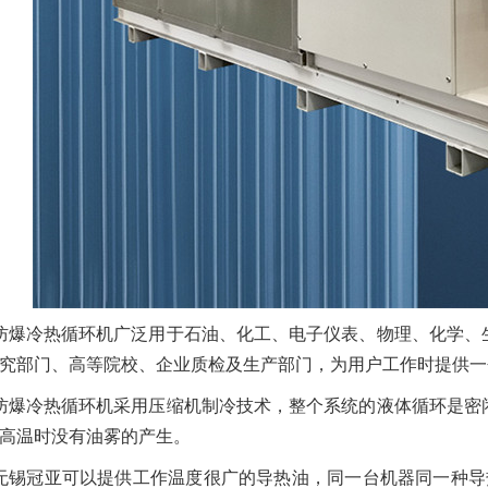
防爆冷热循环机广泛用于石油、化工、电子仪表、物理、化学、
究部门、高等院校、企业质检及生产部门，为用户工作时提供一
防爆冷热循环机采用压缩机制冷技术，整个系统的液体循环是密
高温时没有油雾的产生。
无锡冠亚可以提供工作温度很广的导热油，同一台机器同一种导热