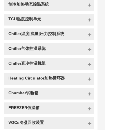
制冷加热动态控温系统
TCU温度控制单元
Chiller温度|流量|压力控制系统
Chiller气体控温系统
Chiller直冷控温机组
Heating Circulator加热循环器
Chamber试验箱
FREEZER低温箱
VOCs冷凝回收装置