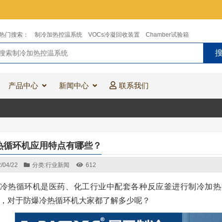
热门搜索：
制冷加热控温系统
VOCs冷凝回收装置
Chamber试验箱
产品中心
新闻中心
联系我们
热循环机应用特点有哪些？
/04/22
分类:
行业新闻
612
冷热循环机是医药、化工行业中配套各种反应釜进行制冷加热
，对于防爆冷热循环机大家都了解多少呢？