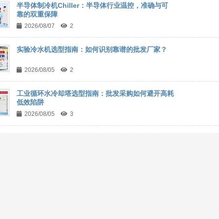
半导体制冷机Chiller：半导体行业温控，准确与可
靠的双重保障
2026/08/07
2
实验冷水机选型指南：如何识别靠谱的批发厂家？
2026/08/05
2
工业循环水冷却塔选型指南：批发采购如何避开高耗
低效陷阱
2026/08/05
3