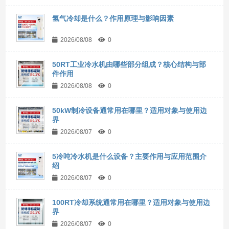
氢气冷却是什么？作用原理与影响因素
2026/08/08
0
50RT工业冷水机由哪些部分组成？核心结构与部
件作用
2026/08/08
0
50kW制冷设备通常用在哪里？适用对象与使用边
界
2026/08/07
0
5冷吨冷水机是什么设备？主要作用与应用范围介
绍
2026/08/07
0
100RT冷却系统通常用在哪里？适用对象与使用边
界
2026/08/07
0