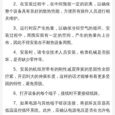
2、在安装过程中，在中间预留一定的距离，以确保
整个设备具有良好的散热性能，方便所有操作人员进行相
关维护。
3、运行时应产生热量，以确保冷却空气的循环。安
装过程中，周围应留有一定的空间，产生的热量向上分
布，因此不得安装在不耐热设备周围。
4、安装时，请专业技术人员安装，检查机械是否损
坏，是否缺少零件等。
5、安装的机组所带有的刚性减震弹簧的坚固性全部
拧紧，开启到大的伸展长度，这样的话才能够有着更多坚
固的特性，避免滑脱。
6、打开设备的每个端子，接线时不要接错线路。
7、如果电源与其他端子错误连接，将损坏反应器高
低温温控循环系统。此外，应确认电源电压是否在允许电