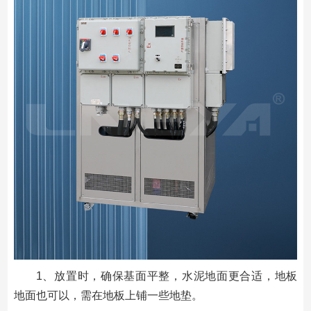
1、放置时，确保基面平整，水泥地面更合适，地板
地面也可以，需在地板上铺一些地垫。