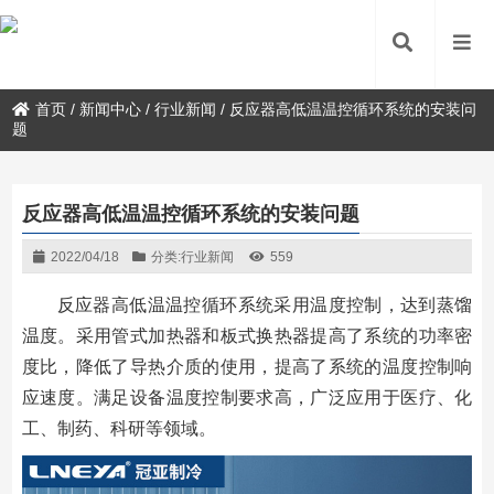
首页
/
新闻中心
/
行业新闻
/
反应器高低温温控循环系统的安装问
题
反应器高低温温控循环系统的安装问题
2022/04/18
分类:
行业新闻
559
反应器高低温温控循环系统采用温度控制，达到蒸馏
温度。采用管式加热器和板式换热器提高了系统的功率密
度比，降低了导热介质的使用，提高了系统的温度控制响
应速度。满足设备温度控制要求高，广泛应用于医疗、化
工、制药、科研等领域。