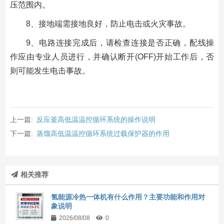
压范围内。
8、接地端需接地良好，防止电击或火灾事故。
9、电路连接完成后，请检查连接是否正确，配线操
作应由专业人员进行，并确认断开(OFF)开始工作后，否
则可能发生电击事故。
上一篇:
反应釜高低温温控循环系统的操作说明
下一篇:
蒸馏高低温温控循环系统过载保护器的作用
相关推荐
氢能源冷热一体机有什么作用？主要功能和作用对
象说明
2026/08/08
0