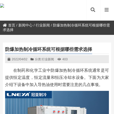
首页
/
新闻中心
/
行业新闻
/
防爆加热制冷循环系统可根据哪些需
求选择
防爆加热制冷循环系统可根据哪些需求选择
2022/04/02
分类:
行业新闻
403
在制药和化学工业中防爆加热制冷循环系统通常是可
提供恒定温度，恒定流量和恒压冷却水设备。下面为大家
介绍下设备中加入导热油使用时需要注意的几点事项。