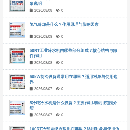
象说明
2026/08/08
0
氢气冷却是什么？作用原理与影响因素
2026/08/08
0
50RT工业冷水机由哪些部分组成？核心结构与部
件作用
2026/08/08
0
50kW制冷设备通常用在哪里？适用对象与使用边
界
2026/08/07
0
5冷吨冷水机是什么设备？主要作用与应用范围介
绍
2026/08/07
0
100RT冷却系统通常用在哪里？适用对象与使用边