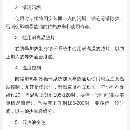
2、清理污垢
使用时，须将因安装而带入的污垢、锈迹等清除掉，
否则会影响导热油的传热效率和使用寿命。
3、使用耐高温垫片
在防爆加热制冷循环系统中使用耐高温的垫片，以防
止加入的导热油会泄漏。
4、温度控制
防爆加热制冷循环系统加入导热油后使用时应注意温
度控制，尤其是使用时，升温速度不宜过快，每小时不要
超过20，当温度上升到105-120时，要停一段时间(根据实
际情况而定)，当温度上升到180-200时，要多停一段时
间，以去除少量轻组分。
5、导热油变色