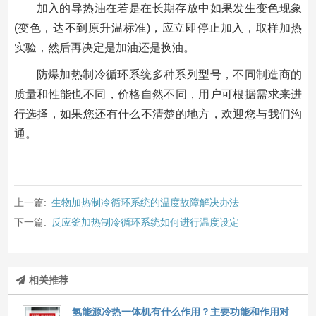
加入的导热油在若是在长期存放中如果发生变色现象
(变色，达不到原升温标准)，应立即停止加入，取样加热
实验，然后再决定是加油还是换油。
防爆加热制冷循环系统多种系列型号，不同制造商的
质量和性能也不同，价格自然不同，用户可根据需求来进
行选择，如果您还有什么不清楚的地方，欢迎您与我们沟
通。
上一篇:
生物加热制冷循环系统的温度故障解决办法
下一篇:
反应釜加热制冷循环系统如何进行温度设定
相关推荐
氢能源冷热一体机有什么作用？主要功能和作用对