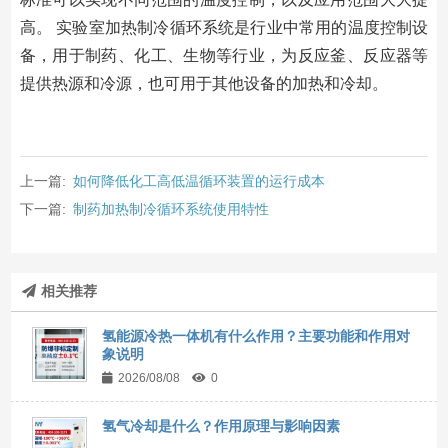
高。 实验室加热制冷循环系统是行业中常用的温度控制设
备，用于制药、化工、生物等行业，为反应釜、反应器等
提供热源和冷源，也可用于其他设备的加热和冷却。
上一篇:
如何降低化工高低温循环装置的运行成本
下一篇:
制药加热制冷循环系统使用特性
相关推荐
氢能源冷热一体机有什么作用？主要功能和作用对
象说明
2026/08/08
0
氢气冷却是什么？作用原理与影响因素