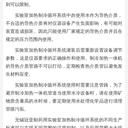
则可以限制。
实验室加热制冷循环系统中勿使用水作为导热介质，
不合适的导热介质将对仪器设备产生负面影响，有可能对
装置造成损坏。因此只能使用厂家规定的导热介质并且在
规定的压力范围内使用。
实验室加热制冷循环系统灌装后需重新设置设备调节
参数，这是仪器要求的正确操作和使用。制冷加热一体机
的导热介质管路不可以打结，定期检查热介质管以避免发
生材料应变。
实验室加热制冷循环系统使用时需要注意管路，为了
避开制冷加热一体机管道当使用水冷设备时，请在使用矿
物质含量高的水时候，要定期使用水处理化学品进行清理
管路污垢。
无锡冠亚制药用实验室加热制冷循环系统的不同生产
标准可以实现不同范围的温度控制，以及应用范围大大提