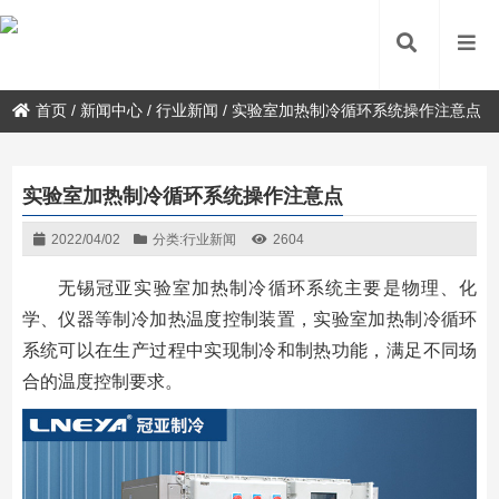
首页
/
新闻中心
/
行业新闻
/
实验室加热制冷循环系统操作注意点
实验室加热制冷循环系统操作注意点
2022/04/02
分类:
行业新闻
2604
无锡冠亚实验室加热制冷循环系统主要是物理、化
学、仪器等制冷加热温度控制装置，实验室加热制冷循环
系统可以在生产过程中实现制冷和制热功能，满足不同场
合的温度控制要求。