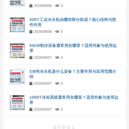
2026/08/08
0
50RT工业冷水机由哪些部分组成？核心结构与部
件作用
2026/08/08
0
50kW制冷设备通常用在哪里？适用对象与使用边
界
2026/08/07
0
5冷吨冷水机是什么设备？主要作用与应用范围介
绍
2026/08/07
0
100RT冷却系统通常用在哪里？适用对象与使用边
界
2026/08/07
0
展开更多