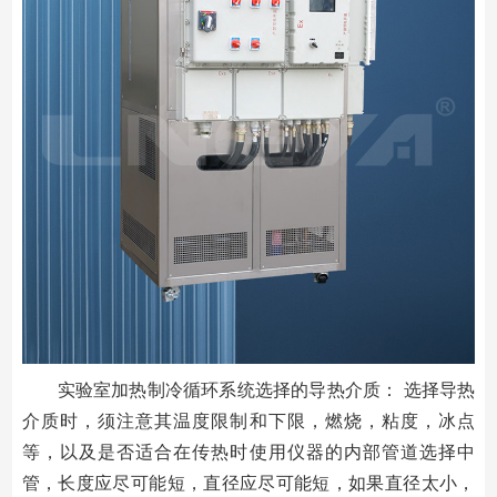
实验室加热制冷循环系统选择的导热介质： 选择导热
介质时，须注意其温度限制和下限，燃烧，粘度，冰点
等，以及是否适合在传热时使用仪器的内部管道选择中
管，长度应尽可能短，直径应尽可能短，如果直径太小，