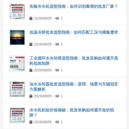
实验冷水机选型指南：如何识别靠谱的批发厂家？
2026/08/05
1
低温冷阱批发选型指南：如何匹配工况与捕集需求
2026/08/05
1
工业循环水冷却塔选型指南：批发采购如何避开高
耗低效陷阱
2026/08/05
1
油水冷却器批发选型指南：原理、场景与无锡冠亚
方案解析
2026/08/05
1
冷水机机组价格揭秘：批发采购如何避开低价陷
阱？
2026/08/05
1