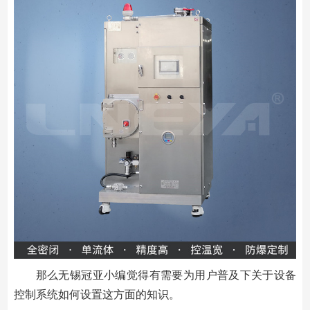
那么无锡冠亚小编觉得有需要为用户普及下关于设备
控制系统如何设置这方面的知识。