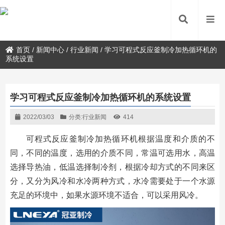
首页
/
新闻中心
/
行业新闻
/
学习可程式反应釜制冷加热循环机的
系统设置
学习可程式反应釜制冷加热循环机的系统设置
2022/03/03
分类:
行业新闻
414
可程式反应釜制冷加热循环机根据温度和介质的不
同，不同的温度，选用的介质不同，常温可选用水，高温
选择导热油，低温选择制冷剂，根据冷却方式的不同来区
分，又分为风冷和水冷两种方式，水冷需要处于一个水源
充足的环境中，如果水源环境不适合，可以采用风冷。