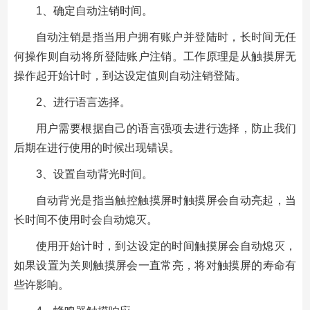
1、确定自动注销时间。
自动注销是指当用户拥有账户并登陆时，长时间无任
何操作则自动将所登陆账户注销。工作原理是从触摸屏无
操作起开始计时，到达设定值则自动注销登陆。
2、进行语言选择。
用户需要根据自己的语言强项去进行选择，防止我们
后期在进行使用的时候出现错误。
3、设置自动背光时间。
自动背光是指当触控触摸屏时触摸屏会自动亮起，当
长时间不使用时会自动熄灭。
使用开始计时，到达设定的时间触摸屏会自动熄灭，
如果设置为关则触摸屏会一直常亮，将对触摸屏的寿命有
些许影响。