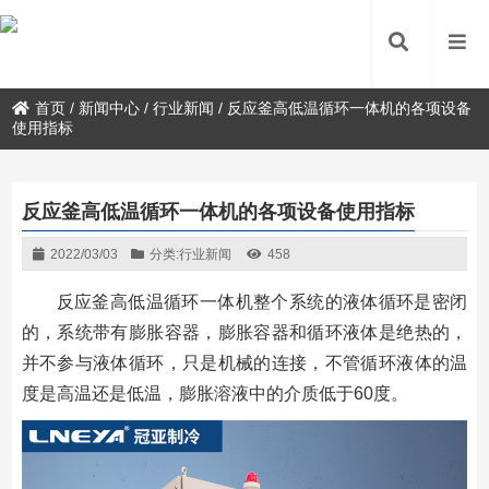
首页
/
新闻中心
/
行业新闻
/
反应釜高低温循环一体机的各项设备
使用指标
反应釜高低温循环一体机的各项设备使用指标
2022/03/03
分类:
行业新闻
458
反应釜高低温循环一体机整个系统的液体循环是密闭
的，系统带有膨胀容器，膨胀容器和循环液体是绝热的，
并不参与液体循环，只是机械的连接，不管循环液体的温
度是高温还是低温，膨胀溶液中的介质低于60度。