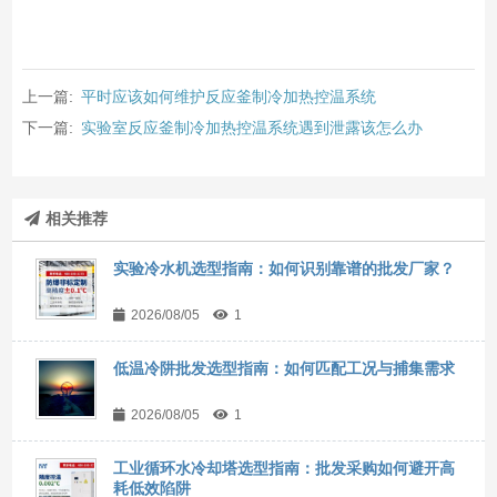
上一篇:
平时应该如何维护反应釜制冷加热控温系统
下一篇:
实验室反应釜制冷加热控温系统遇到泄露该怎么办
相关推荐
实验冷水机选型指南：如何识别靠谱的批发厂家？
2026/08/05
1
低温冷阱批发选型指南：如何匹配工况与捕集需求
2026/08/05
1
工业循环水冷却塔选型指南：批发采购如何避开高
耗低效陷阱