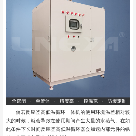
倘若反应釜高低温循环一体机的使用环境温差相对较
大的时候，就会导致在使用期间产生大量的水蒸气。在如
此条件下长时间反应釜高低温循环器会加速内部元件的锈