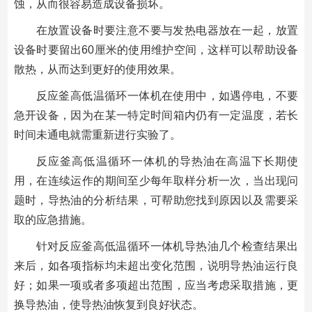
蚀，从而很容易造成设备损坏。
在放置设备时要注意不要与发热电器放在一起，放置
设备时要留出60厘米的使用维护空间，这样可以帮助设备
散热，从而达到更好的使用效果。
反应釜高低温循环一体机在使用中，如遇停电，不要
急开设备，因为在某一特定时间箱内仍有一定温度，若长
时间未通电就需重新进行实验了。
反应釜高低温循环一体机的导热油在高温下长期使
用，在连续运作的期间至少每年取样分析一次，当出现问
题时，导热油的分析结果，可帮助您找到原因以及需要采
取的应急措施。
针对反应釜高低温循环一体机导热油几个检查结果出
来后，如各项指标均未超出变化范围，说明导热油运行良
好；如果一项或者多项超出范围，应当考虑采取措施，更
换导热油，使导热油恢复到良好状态。