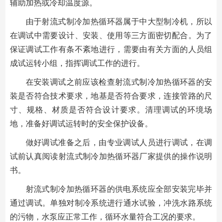
辅助加热或冷却温度源。
由于射流式制冷加热循环器属于中大型制冷机，所以
在调试中需要设计、安装、使用等三方面密切配合。为了
保证调试工作有条不紊地进行，需要由有关方面的人员组
成试运转小组，指挥调试工作的进行。
在安装调试之前应该检查射流式制冷加热循环器的安
装是否符合技术要求，地基是否符合要求，连接管路的尺
寸、规格、材质是否符合设计要求。清理调试的环境场
地，准备好调试运转时的安全保护设备。
做好调试准备之后，由专业调试人员进行调试，在调
试前认真阅读射流式制冷加热循环器厂家提供的操作说明
书。
射流式制冷加热循环器的供电系统应全部安装完毕并
通过调试。单独对制冷系统进行通水试验，冲洗水路系统
的污物，水泵应正常工作，循环水量符合工况的要求。