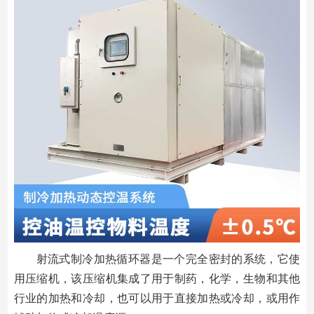
射流式制冷加热循环器是一个完全密封的系统，它使
用压缩机，该压缩机集成了用于制药，化学，生物和其他
行业的加热和冷却，也可以用于直接加热或冷却，或用作