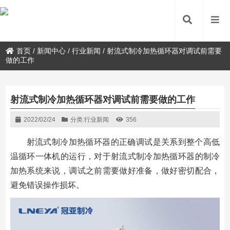
首页
/
新闻中心
/
行业新闻
/
射流式制冷加热循环器对调试前需要
做的工作
射流式制冷加热循环器对调试前需要做的工作
2022/02/24
分类:
行业新闻
356
射流式制冷加热循环器的正确调试是关系到整个高低
温循环一体机的运行，对于射流式制冷加热循环器的制冷
加热系统来说，调试之前需要做好准备，做好密切配合，
避免错误操作损坏。