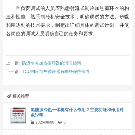
且负责调试的人员应熟悉射流式制冷加热循环器的构
造和性能，熟悉制冷机安全技术，明确调试的方法、步骤
和应达到的技术要求，制定出详细具体的调试计划，并使
各岗位的调试人员明确自己的任务和要求。
上一篇:
防爆制冷加热循环器的清理指南
下一篇:
TCU制冷加热循环器有哪些保护保养
相关推荐
氢能源冷热一体机有什么作用？主要功能和作用对
象说明
2026/08/08
0