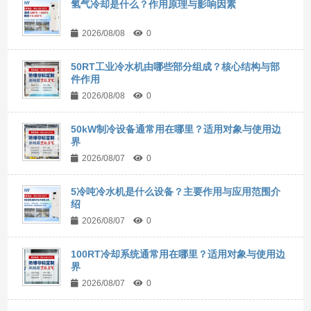
氢气冷却是什么？作用原理与影响因素
2026/08/08
0
50RT工业冷水机由哪些部分组成？核心结构与部
件作用
2026/08/08
0
50kW制冷设备通常用在哪里？适用对象与使用边
界
2026/08/07
0
5冷吨冷水机是什么设备？主要作用与应用范围介
绍
2026/08/07
0
100RT冷却系统通常用在哪里？适用对象与使用边
界
2026/08/07
0