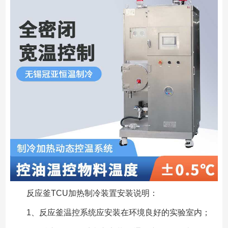
反应釜TCU加热制冷装置安装说明：
1、反应釜温控系统应安装在环境良好的实验室内；