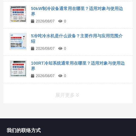
50kW制冷设备通常用在哪里？适用对象与使用边
界
2026/08/07
0
5冷吨冷水机是什么设备？主要作用与应用范围介
绍
2026/08/07
0
100RT冷却系统通常用在哪里？适用对象与使用边
界
2026/08/07
0
展开更多
所有分类
NAV
我们的联络方式