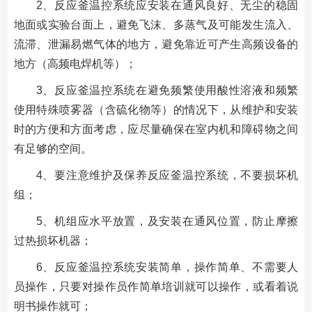
2、反应釜温控系统应安装在通风良好、无尘的稳固
地面或实验台面上，避免飞沫、多蒸气及可能发生流入、
流滞、泄漏易燃气体的地方，避免靠近可产生高频设备的
地方（高频电焊机等）；
3、反应釜温控系统在避免频繁使用酸性溶液和频繁
使用特殊喷雾器（含硫化物等）的情况下，从维护和安装
时的方便和方面考虑，应尽量确保在室内机和障碍物之间
有足够的空间。
4、要注意维护及保养反应釜温控系统，不要损坏机
组；
5、机组应水平放置，及安装在通风位置，防止摩擦
过热损坏机器；
6、反应釜温控系统安装简单，操作简单、不需要人
员操作，只要对操作员作简单培训就可以操作，或看着说
明书操作就可；