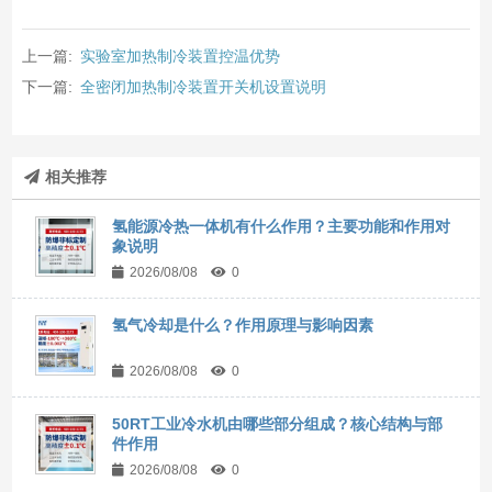
上一篇:
实验室加热制冷装置控温优势
下一篇:
全密闭加热制冷装置开关机设置说明
相关推荐
氢能源冷热一体机有什么作用？主要功能和作用对
象说明
2026/08/08
0
氢气冷却是什么？作用原理与影响因素
2026/08/08
0
50RT工业冷水机由哪些部分组成？核心结构与部
件作用
2026/08/08
0