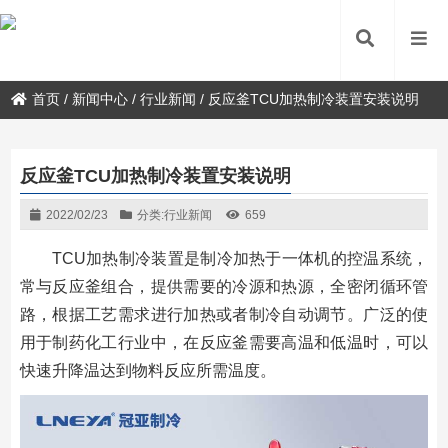
首页
/
新闻中心
/
行业新闻
/
反应釜TCU加热制冷装置安装说明
反应釜TCU加热制冷装置安装说明
2022/02/23
分类:
行业新闻
659
TCU加热制冷装置是制冷加热于一体机的控温系统，
常与反应釜组合，提供需要的冷源和热源，全密闭循环管
路，根据工艺需求进行加热或者制冷自动调节。广泛的使
用于制药化工行业中，在反应釜需要高温和低温时，可以
快速升降温达到物料反应所需温度。